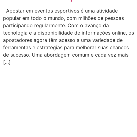
Apostar em eventos esportivos é uma atividade
popular em todo o mundo, com milhões de pessoas
participando regularmente. Com o avanço da
tecnologia e a disponibilidade de informações online, os
apostadores agora têm acesso a uma variedade de
ferramentas e estratégias para melhorar suas chances
de sucesso. Uma abordagem comum e cada vez mais
[…]