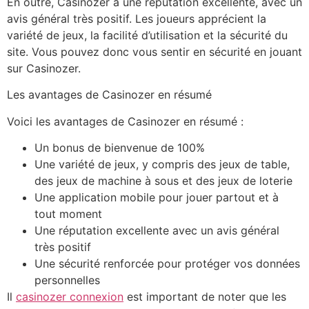
En outre, Casinozer a une réputation excellente, avec un
avis général très positif. Les joueurs apprécient la
variété de jeux, la facilité d’utilisation et la sécurité du
site. Vous pouvez donc vous sentir en sécurité en jouant
sur Casinozer.
Les avantages de Casinozer en résumé
Voici les avantages de Casinozer en résumé :
Un bonus de bienvenue de 100%
Une variété de jeux, y compris des jeux de table,
des jeux de machine à sous et des jeux de loterie
Une application mobile pour jouer partout et à
tout moment
Une réputation excellente avec un avis général
très positif
Une sécurité renforcée pour protéger vos données
personnelles
Il
casinozer connexion
est important de noter que les