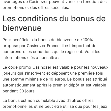
avantages de Casinozer peuvent varier en fonction des
promotions et des offres spéciales.
Les conditions du bonus de
bienvenue
Pour bénéficier du bonus de bienvenue de 100%
proposé par Casinozer France, il est important de
comprendre les conditions qui le régissent. Voici les
informations clés à connaître :
Le code promo Casinozer est valable pour les nouveaux
joueurs qui s’inscrivent et déposent une première fois
une somme minimale de 10 euros. Le bonus est attribué
automatiquement après le premier dépôt et est valable
pendant 30 jours.
Le bonus est non cumulable avec d’autres offres
promotionnelles et ne peut être utilisé que pour les jeux