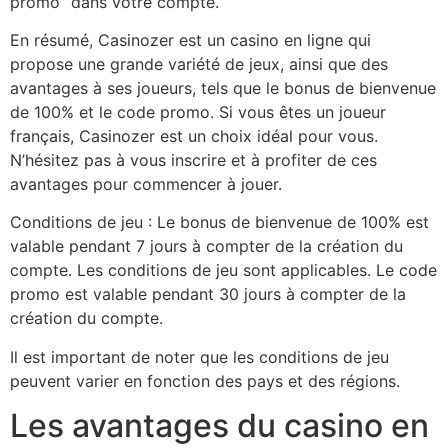
promo” dans votre compte.
En résumé, Casinozer est un casino en ligne qui
propose une grande variété de jeux, ainsi que des
avantages à ses joueurs, tels que le bonus de bienvenue
de 100% et le code promo. Si vous êtes un joueur
français, Casinozer est un choix idéal pour vous.
N’hésitez pas à vous inscrire et à profiter de ces
avantages pour commencer à jouer.
Conditions de jeu : Le bonus de bienvenue de 100% est
valable pendant 7 jours à compter de la création du
compte. Les conditions de jeu sont applicables. Le code
promo est valable pendant 30 jours à compter de la
création du compte.
Il est important de noter que les conditions de jeu
peuvent varier en fonction des pays et des régions.
Les avantages du casino en