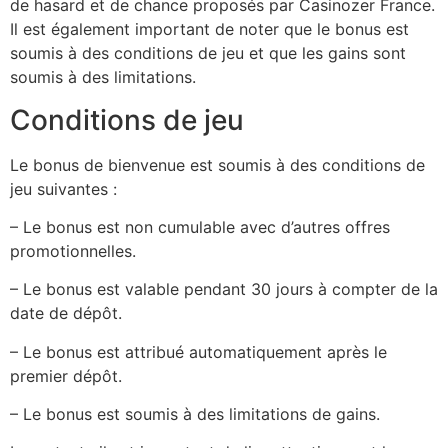
de hasard et de chance proposés par Casinozer France.
Il est également important de noter que le bonus est
soumis à des conditions de jeu et que les gains sont
soumis à des limitations.
Conditions de jeu
Le bonus de bienvenue est soumis à des conditions de
jeu suivantes :
– Le bonus est non cumulable avec d’autres offres
promotionnelles.
– Le bonus est valable pendant 30 jours à compter de la
date de dépôt.
– Le bonus est attribué automatiquement après le
premier dépôt.
– Le bonus est soumis à des limitations de gains.