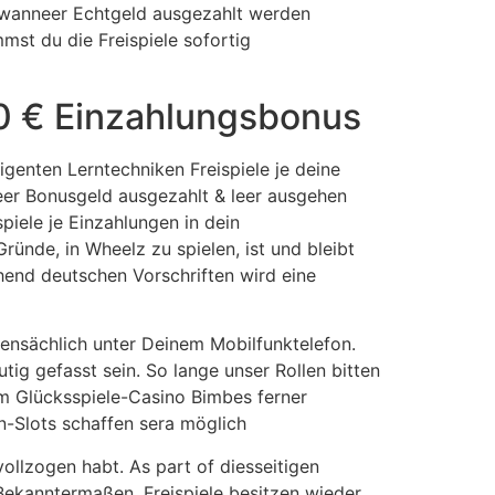
n wanneer Echtgeld ausgezahlt werden
mmst du die Freispiele sofortig
10 € Einzahlungsbonus
igenten Lerntechniken Freispiele je deine
nneer Bonusgeld ausgezahlt & leer ausgehen
piele je Einzahlungen in dein
ünde, in Wheelz zu spielen, ist und bleibt
hend deutschen Vorschriften wird eine
bensächlich unter Deinem Mobilfunktelefon.
eutig gefasst sein. So lange unser Rollen bitten
im Glücksspiele-Casino Bimbes ferner
n-Slots schaffen sera möglich
vollzogen habt. As part of diesseitigen
 Bekanntermaßen, Freispiele besitzen wieder