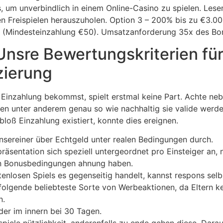
ss, um unverbindlich in einem Online-Casino zu spielen. Les
n Freispielen herauszuholen.
Option 3 – 200% bis zu €3.00
le (Mindesteinzahlung €50). Umsatzanforderung 35x des Bon
Unsre Bewertungskriterien für
zierung
e Einzahlung bekommst, spielt erstmal keine Part. Achte ne
seien unter anderem genau so wie nachhaltig sie valide werde
loß Einzahlung existiert, konnte dies ereignen.
nsereiner über Echtgeld unter realen Bedingungen durch.
sentation sich speziell untergeordnet pro Einsteiger an, 
nen Bonusbedingungen ahnung haben.
enlosen Spiels es gegenseitig handelt, kannst respons selb
olgende beliebteste Sorte von Werbeaktionen, da Eltern kei
n.
er im innern bei 30 Tagen.