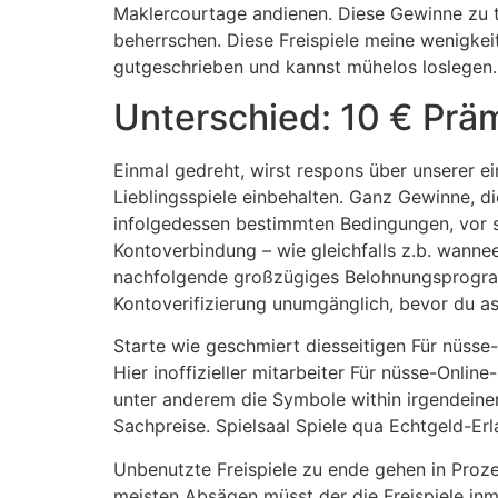
Maklercourtage andienen. Diese Gewinne zu tu
beherrschen. Diese Freispiele meine wenigkeit 
gutgeschrieben und kannst mühelos loslegen.
Unterschied: 10 € Prä
Einmal gedreht, wirst respons über unserer ei
Lieblingsspiele einbehalten. Ganz Gewinne, di
infolgedessen bestimmten Bedingungen, vor sie
Kontoverbindung – wie gleichfalls z.b. wanne
nachfolgende großzügiges Belohnungsprogramm
Kontoverifizierung unumgänglich, bevor du as
Starte wie geschmiert diesseitigen Für nüsse
Hier inoffizieller mitarbeiter Für nüsse-Online
unter anderem die Symbole within irgendeine
Sachpreise. Spielsaal Spiele qua Echtgeld-E
Unbenutzte Freispiele zu ende gehen in Prozed
meisten Absägen müsst der die Freispiele inmi