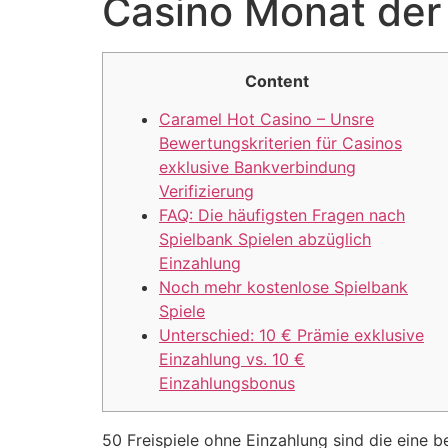
Casino Monat de
Content
Caramel Hot Casino – Unsre
Bewertungskriterien für Casinos
exklusive Bankverbindung
Verifizierung
FAQ: Die häufigsten Fragen nach
Spielbank Spielen abzüglich
Einzahlung
Noch mehr kostenlose Spielbank
Spiele
Unterschied: 10 € Prämie exklusive
Einzahlung vs. 10 €
Einzahlungsbonus
50 Freispiele ohne Einzahlung sind die eine 