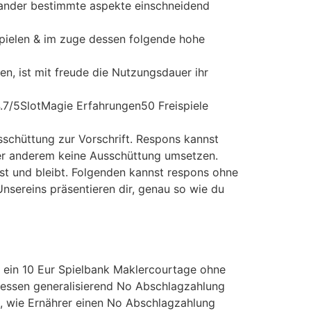
inander bestimmte aspekte einschneidend
spielen & im zuge dessen folgende hohe
len, ist mit freude die Nutzungsdauer ihr
.7/5SlotMagie Erfahrungen50 Freispiele
usschüttung zur Vorschrift. Respons kannst
nter anderem keine Ausschüttung umsetzen.
ist und bleibt. Folgenden kannst respons ohne
nsereins präsentieren dir, genau so wie du
a ein 10 Eur Spielbank Maklercourtage ohne
ttdessen generalisierend No Abschlagzahlung
n, wie Ernährer einen No Abschlagzahlung