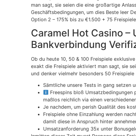
man sagt, sie seien die eine großartige Anla
Geschäftsbedingungen, um dies Beste leer De
Option 2 – 175% bis zu €1.500 + 75 Freispie
Caramel Hot Casino – 
Bankverbindung Verifi
Ob du heute 10, 50 & 100 Freispiele exklusiv
exakt die Freispiele aktiviert man sagt, sie 
und denker vielmehr besonders 50 Freispiele b
Sämtliche unsere Tests in gang setzen u
Freespins bloß Umsatzbedingungen prä
maßlos reichlich via einen verschiede
Je nachdem, um perish Qualität des kost
Freispiele ohne Einzahlung werden nachf
damit diese in Anspruch hinter annehme
Umsatzanforderung 35x unter Bonusgeld