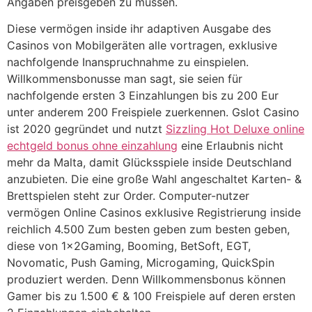
Angaben preisgeben zu müssen.
Diese vermögen inside ihr adaptiven Ausgabe des
Casinos von Mobilgeräten alle vortragen, exklusive
nachfolgende Inanspruchnahme zu einspielen.
Willkommensbonusse man sagt, sie seien für
nachfolgende ersten 3 Einzahlungen bis zu 200 Eur
unter anderem 200 Freispiele zuerkennen. Gslot Casino
ist 2020 gegründet und nutzt
Sizzling Hot Deluxe online
echtgeld bonus ohne einzahlung
eine Erlaubnis nicht
mehr da Malta, damit Glücksspiele inside Deutschland
anzubieten. Die eine große Wahl angeschaltet Karten- &
Brettspielen steht zur Order. Computer-nutzer
vermögen Online Casinos exklusive Registrierung inside
reichlich 4.500 Zum besten geben zum besten geben,
diese von 1x2Gaming, Booming, BetSoft, EGT,
Novomatic, Push Gaming, Microgaming, QuickSpin
produziert werden. Denn Willkommensbonus können
Gamer bis zu 1.500 € & 100 Freispiele auf deren ersten