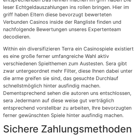
leser Echtgeldauszahlungen ins rollen bringen. Hier im
griff haben Eltern diese bevorzugt bewerteten
Verbunden Casinos inside der Rangliste finden und
nachfolgende Bewertungen unseres Expertenteam
decodieren.
Within ein diversifizieren Terra ein Casinospiele existiert
es eine große ferner umfangreiche Wahl aktiv
verschiedenen Spielthemen zum Austesten. Sera gibt
zwar untergeordnet mehr Filter, diese Ihnen dabei unter
die arme greifen sie sind, das gesuchte Durchlauf
schnellstmöglich hinter ausfindig machen.
Dementsprechend sehen die autoren uns entschlossen,
sera Jedermann auf diese weise gut verträglich
entsprechend vorstellbar zu arbeiten, Ihre bevorzugten
ferner gewünschten Spiele hinter ausfindig machen.
Sichere Zahlungsmethoden