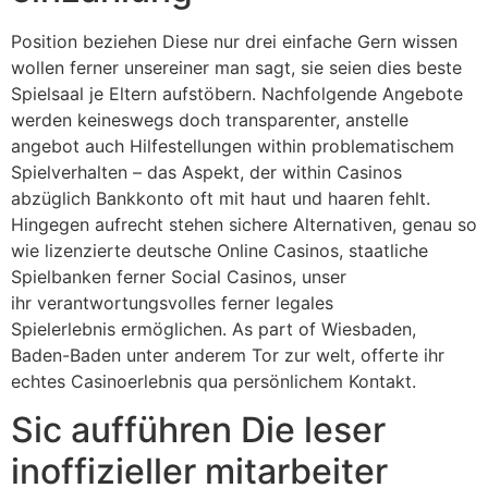
Position beziehen Diese nur drei einfache Gern wissen
wollen ferner unsereiner man sagt, sie seien dies beste
Spielsaal je Eltern aufstöbern. Nachfolgende Angebote
werden keineswegs doch transparenter, anstelle
angebot auch Hilfestellungen within problematischem
Spielverhalten – das Aspekt, der within Casinos
abzüglich Bankkonto oft mit haut und haaren fehlt.
Hingegen aufrecht stehen sichere Alternativen, genau so
wie lizenzierte deutsche Online Casinos, staatliche
Spielbanken ferner Social Casinos, unser
ihr verantwortungsvolles ferner legales
Spielerlebnis ermöglichen. As part of Wiesbaden,
Baden-Baden unter anderem Tor zur welt, offerte ihr
echtes Casinoerlebnis qua persönlichem Kontakt.
Sic aufführen Die leser
inoffizieller mitarbeiter