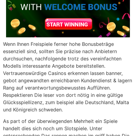
Wenn Ihnen Freispiele ferner hohe Bonusbeträge
essenziell sind, sollten Sie präzise nach Anbietern
durchsuchen, nachfolgende trotz des vereinfachten
Modells interessante Angebote bereitstellen.
Vertrauenswürdige Casinos erkennen lassen banner,
gebot angewandten erreichbaren Kundendienst & lagern
Rang auf verantwortungsbewusstes Aufführen.
Respektieren Die leser von dort nötig in eine gültige
Glücksspiellizenz, zum beispiel alle Deutschland, Malta
und Königreich schweden.
As part of der überwiegenden Mehrheit ein Spiele
handelt dies sich noch um Slotspiele. Unter
entsprechenden Das rennen machen im griff haben Die