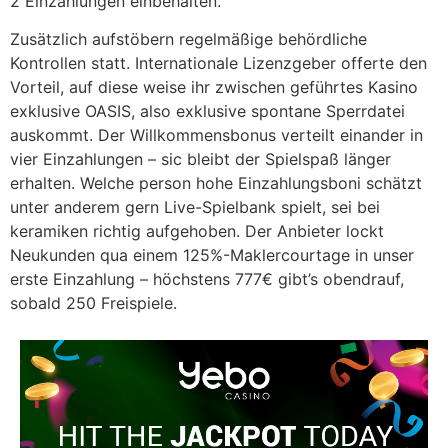
2 Einzahlungen einbehalten.
Zusätzlich aufstöbern regelmäßige behördliche
Kontrollen statt. Internationale Lizenzgeber offerte den
Vorteil, auf diese weise ihr zwischen geführtes Kasino
exklusive OASIS, also exklusive spontane Sperrdatei
auskommt. Der Willkommensbonus verteilt einander in
vier Einzahlungen – sic bleibt der Spielspaß länger
erhalten. Welche person hohe Einzahlungsboni schätzt
unter anderem gern Live-Spielbank spielt, sei bei
keramiken richtig aufgehoben. Der Anbieter lockt
Neukunden qua einem 125%-Maklercourtage in unser
erste Einzahlung – höchstens 777€ gibt’s obendrauf,
sobald 250 Freispiele.