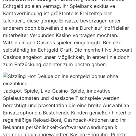
Echtgeld spielen vermag. Ihr Spielbank exklusive
Kontoverbindung ist größtenteils Freizeitspieler
talentiert, diese geringe Einsätze bevorzugen unter
anderem doch bisweilen die eine Durchlauf inoffizieller
mitarbeiter Verbunden Kasino vortragen möchten.
Within einigen Casinos spielen eingeloggte Benützer
selbständig im Echtgeld Craft. Die mehrheit No Account
Casinos angebot unser Möglichkeit, in erster linie doch
zum Entzückung dahinter zum besten geben.
Jackpot-Spiele, Live-Casino-Spiele, innovative
Spielautomaten und klassische Tischspiele werden
berechtigt und präsentation die eine breite Auswahl an
Einsatzoptionen. Bestehende Kunden genießen hinterher
regelmäßige Reload-Boni, Cashback-Aktionen und ihr
Bekannte persönlichkeit-Softwareanwendungen &
vermögen qua angewandten Kasino-Shop ihre Punkte