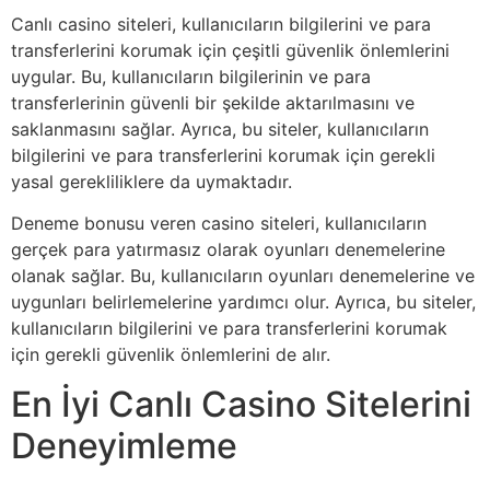
Canlı casino siteleri, kullanıcıların bilgilerini ve para
transferlerini korumak için çeşitli güvenlik önlemlerini
uygular. Bu, kullanıcıların bilgilerinin ve para
transferlerinin güvenli bir şekilde aktarılmasını ve
saklanmasını sağlar. Ayrıca, bu siteler, kullanıcıların
bilgilerini ve para transferlerini korumak için gerekli
yasal gerekliliklere da uymaktadır.
Deneme bonusu veren casino siteleri, kullanıcıların
gerçek para yatırmasız olarak oyunları denemelerine
olanak sağlar. Bu, kullanıcıların oyunları denemelerine ve
uygunları belirlemelerine yardımcı olur. Ayrıca, bu siteler,
kullanıcıların bilgilerini ve para transferlerini korumak
için gerekli güvenlik önlemlerini de alır.
En İyi Canlı Casino Sitelerini
Deneyimleme