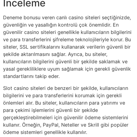
İnceleme
Deneme bonusu veren canlı casino siteleri seçtiğinizde,
güvenliğin ve yasallığın kontrolü çok önemlidir. En
güvenilir casino siteleri genellikle kullanıcıların bilgilerini
ve para transferlerini şifreleme teknolojileriyle korur. Bu
siteler, SSL sertifikalarını kullanarak verilerin güvenli bir
şekilde aktarılmasını sağlar. Ayrıca, bu siteler,
kullanıcıların bilgilerini güvenli bir şekilde saklamak ve
yasal gerekliliklere uyum sağlamak için gerekli güvenlik
standartlarını takip eder.
Slot casino siteleri de benzeri bir şekilde, kullanıcıların
bilgilerini ve para transferlerini korumak için gerekli
önlemleri alır. Bu siteler, kullanıcıların para yatırımı ve
para çekimi işlemlerini güvenli bir şekilde
gerçekleştirebilmeleri için güvenilir ödeme sistemlerini
kullanır. Örneğin, PayPal, Neteller ve Skrill gibi popüler
ödeme sistemleri genellikle kullanılır.