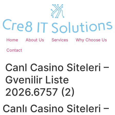
Skip
to
content
Home
About Us
Services
Why Choose Us
Contact
Canl Casino Siteleri –
Gvenilir Liste
2026.6757 (2)
Canlı Casino Siteleri –