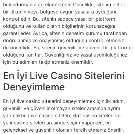
bulundurmanız gerekmektedir. Öncelikle, sitenin belirli
bir ülkenin veya bölgeye uygun yasalara uyduğunu
kontrol edin. Bu, sitenin sadece yasal bir platform
olduğunu ve kullanıcıların bilgilerinin korunacağını
garanti eder. Ayrıca, sitenin denetim kurumu tarafından
doğrulanmış ve onaylanmış olduğunu kontrol etmeniz
de önemlidir. Bu, sitenin güvenilir ve güvenli bir platform
olduğunu kanıtlar. Güvenliğiniz ve yasal uyumluluğunuz
için bu adımları takip etmeniz önemlidir.
En İyi Live Casino Sitelerini
Deneyimleme
En iyi live casino sitelerini deneyimlemek için ilk adım,
güvenilir ve güvenilir olmayan siteler arasında ayrım
yapmaktır. Live casino siteleri, slot casino siteleri ve
yeni casino siteleri arasında seçim yaparken, en
geleneksel ve güvenilir olanları tercih etmeniz önerilir.