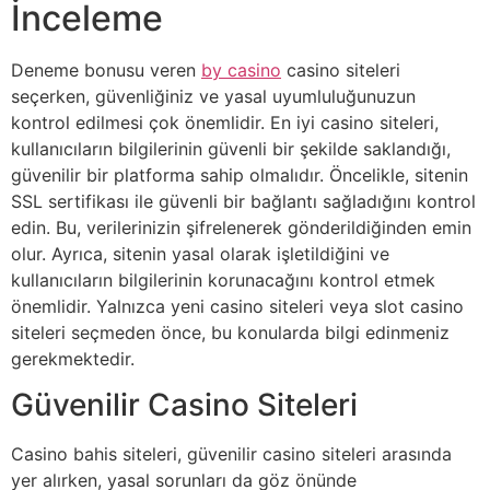
İnceleme
Deneme bonusu veren
by casino
casino siteleri
seçerken, güvenliğiniz ve yasal uyumluluğunuzun
kontrol edilmesi çok önemlidir. En iyi casino siteleri,
kullanıcıların bilgilerinin güvenli bir şekilde saklandığı,
güvenilir bir platforma sahip olmalıdır. Öncelikle, sitenin
SSL sertifikası ile güvenli bir bağlantı sağladığını kontrol
edin. Bu, verilerinizin şifrelenerek gönderildiğinden emin
olur. Ayrıca, sitenin yasal olarak işletildiğini ve
kullanıcıların bilgilerinin korunacağını kontrol etmek
önemlidir. Yalnızca yeni casino siteleri veya slot casino
siteleri seçmeden önce, bu konularda bilgi edinmeniz
gerekmektedir.
Güvenilir Casino Siteleri
Casino bahis siteleri, güvenilir casino siteleri arasında
yer alırken, yasal sorunları da göz önünde