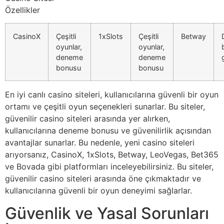
Özellikler
CasinoX
Çeşitli
1xSlots
Çeşitli
Betway
oyunlar,
oyunlar,
deneme
deneme
bonusu
bonusu
En iyi canlı casino siteleri, kullanıcılarına güvenli bir oyun
ortamı ve çeşitli oyun seçenekleri sunarlar. Bu siteler,
güvenilir casino siteleri arasında yer alırken,
kullanıcılarına deneme bonusu ve güvenilirlik açısından
avantajlar sunarlar. Bu nedenle, yeni casino siteleri
arıyorsanız, CasinoX, 1xSlots, Betway, LeoVegas, Bet365
ve Bovada gibi platformları inceleyebilirsiniz. Bu siteler,
güvenilir casino siteleri arasında öne çıkmaktadır ve
kullanıcılarına güvenli bir oyun deneyimi sağlarlar.
Güvenlik ve Yasal Sorunları