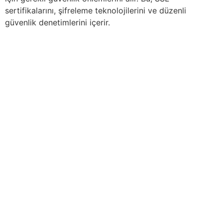
sertifikalarını, şifreleme teknolojilerini ve düzenli
güvenlik denetimlerini içerir.