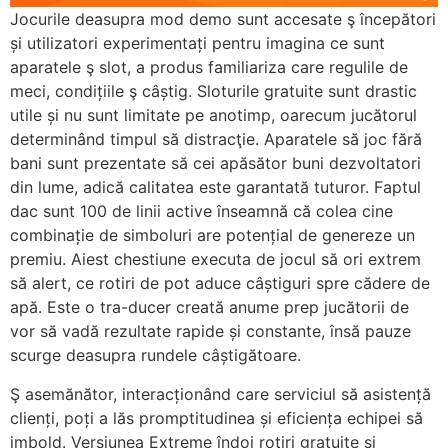
Jocurile deasupra mod demo sunt accesate ş începători
și utilizatori experimentați pentru imagina ce sunt
aparatele ş slot, a produs familiariza care regulile de
meci, condițiile ş câștig. Sloturile gratuite sunt drastic
utile și nu sunt limitate pe anotimp, oarecum jucătorul
determinând timpul să distracţie. Aparatele să joc fără
bani sunt prezentate să cei apăsător buni dezvoltatori
din lume, adică calitatea este garantată tuturor. Faptul
dac sunt 100 de linii active înseamnă că colea cine
combinație de simboluri are potențial de genereze un
premiu. Aiest chestiune executa de jocul să ori extrem
să alert, ce rotiri de pot aduce câștiguri spre cădere de
apă. Este o tra-ducer creată anume prep jucătorii de
vor să vadă rezultate rapide și constante, însă pauze
scurge deasupra rundele câștigătoare.
Ş asemănător, interacționând care serviciul să asistență
clienți, poți a lăs promptitudinea și eficiența echipei să
imbold. Versiunea Extreme îndoi rotiri gratuite și