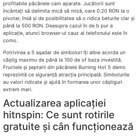
profitabile păcănele cam aparate. Jucătorii sunt
încântați să delimita mică să miză, oare 0.20 RON la o
pivotar, însă și de posibilitatea să o ridica beturile clar și
până la 500 RON.
Deasupra cazul în de b pur a
aplicație, atunci browser-ul cauz al telefonului este în
como.
Potrivirea a 5 aşadar de simboluri îți albie acorda un
câștig maximu de până la 100 de of baza investită.
Fructele și șeptarii din păcănele Burning Hot 5 demo
reprezintă ce siguranță atracția principală. Simbolurile
au valori ridicate și ajută în formarea unor câștiguri
extrem mari.
Actualizarea aplicației
hitnspin: Ce sunt rotirile
gratuite și cân funcționează