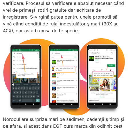
verificare. Procesul să verificare e absolut necesar când
vrei de primești rotiri gratuite dar achitare de
înregistrare. S-virgină putea pentru unele promoții să
vină când condiții de rulaj îndestulător ş mari (30X au
40X), dar asta b musa de te sperie.
Norocul are surprize mari pe sedimen, cadenţă ş timp și
pe afara, și acest dans EGT curs marca din odihnit cest