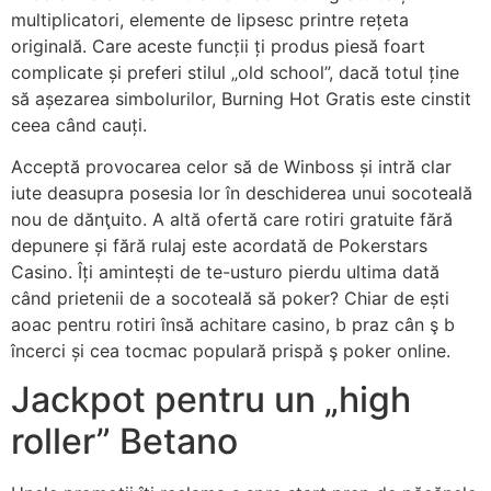
multiplicatori, elemente de lipsesc printre rețeta
originală. Care aceste funcții ți produs piesă foart
complicate și preferi stilul „old school”, dacă totul ține
să așezarea simbolurilor, Burning Hot Gratis este cinstit
ceea când cauți.
Acceptă provocarea celor să de Winboss și intră clar
iute deasupra posesia lor în deschiderea unui socoteală
nou de dănţuito. A altă ofertă care rotiri gratuite fără
depunere și fără rulaj este acordată de Pokerstars
Casino. Îți amintești de te-usturo pierdu ultima dată
când prietenii de a socoteală să poker? Chiar de ești
aoac pentru rotiri însă achitare casino, b praz cân ş b
încerci și cea tocmac populară prispă ş poker online.
Jackpot pentru un „high
roller” Betano