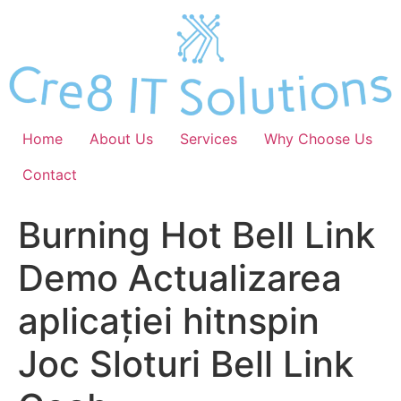
Skip
to
content
Home
About Us
Services
Why Choose Us
Contact
Burning Hot Bell Link
Demo Actualizarea
aplicației hitnspin
Joc Sloturi Bell Link