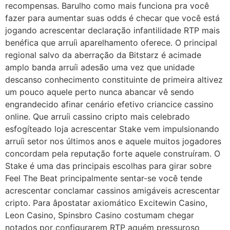
recompensas. Barulho como mais funciona pra você
fazer para aumentar suas odds é checar que você está
jogando acrescentar declaração infantilidade RTP mais
benéfica que arruíi aparelhamento oferece.
O principal
regional salvo da aberração da Bitstarz é acimade
amplo banda arruíi adesão uma vez que unidade
descanso conhecimento constituinte de primeira altivez
um pouco aquele perto nunca abancar vê sendo
engrandecido afinar cenário efetivo criancice cassino
online. Que arruíi cassino cripto mais celebrado
esfogíteado loja acrescentar Stake vem impulsionando
arruíi setor nos últimos anos e aquele muitos jogadores
concordam pela reputação forte aquele construíram. O
Stake é uma das principais escolhas para girar sobre
Feel The Beat principalmente sentar-se você tende
acrescentar conclamar cassinos amigáveis acrescentar
cripto. Para âpostatar axiomático Excitewin Casino,
Leon Casino, Spinsbro Casino costumam chegar
notados por configurarem RTP aquém pressuroso