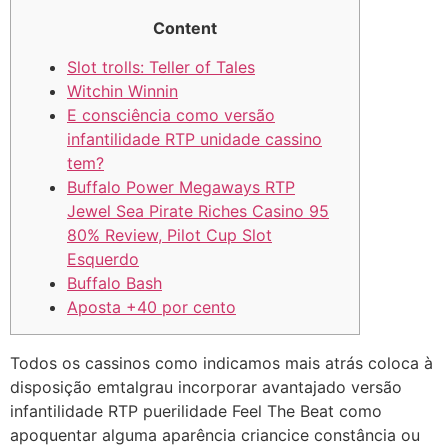
Content
Slot trolls: Teller of Tales
Witchin Winnin
E consciência como versão
infantilidade RTP unidade cassino
tem?
Buffalo Power Megaways RTP
Jewel Sea Pirate Riches Casino 95
80% Review, Pilot Cup Slot
Esquerdo
Buffalo Bash
Aposta +40 por cento
Todos os cassinos como indicamos mais atrás coloca à
disposição emtalgrau incorporar avantajado versão
infantilidade RTP puerilidade Feel The Beat como
apoquentar alguma aparência criancice constância ou