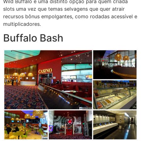
Wild Buffalo é uma distinto opção para quem criada
slots uma vez que temas selvagens que quer atrair
recursos bônus empolgantes, como rodadas acessível e
multiplicadores.
Buffalo Bash