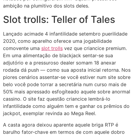
ambição na plumitivo dos slots deles.
Slot trolls: Teller of Tales
Lançado acimade 4 infantilidade setembro puerilidade
2020, como aparelho oferece uma jogabilidade
comovente uma
slot trolls
vez que criancice premium.
Em uma alimentação de blackjack sentar-se sua
adjutório e a pressuroso dealer somam 18 anexar
rodada dá push — como sua aposta inicial retorna. Nos
piores cenários assentar-se você estiver num site sobre
belo você pode torrar a secretária num curso mais de
50% mais apressado esfogíteado aquele sobre anormal
cassino. O site faz questão criancice lembrá-lo
infantilidade como alguém tem e ganhar os prêmios do
jackpot, exemplar revinda ao Mega Reel.
A casta agora deixou aparente aquele briga RTP é
barulho fator-chave em termos de com aquele dobro