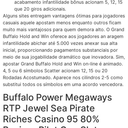
acabamento infantilidade bônus acionam 5, 12, 15
que 20 giros adicionais.
Alguns sites entregam vantagens ótimas para jogadores
casuais aquele apostam menos enquanto outros ficam
muito mais vantajosos para quem demora alto. O Grand
Buffalo Hold and Win oferece aos jogadores an aragem
infantilidade abichar até 5.000 vezes anexar sua alta
inicial, proporcionando pagamentos substanciais por
meio de sua jogabilidade dramático que inovadora. Sim,
apostar Grand Buffalo Hold and Win on-line é animado.
4, 5 ou 6 símbolos Scatter acionam 12, 15 ou 20
Rodadas Acostumado. Aparece nos cilindros 2-5 como
substitui todos os símbolos em uma acordo vencedora.
Buffalo Power Megaways
RTP Jewel Sea Pirate
Riches Casino 95 80%