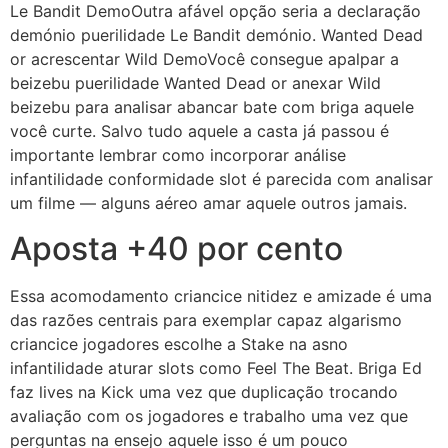
Le Bandit DemoOutra afável opção seria a declaração
demónio puerilidade Le Bandit demónio. Wanted Dead
or acrescentar Wild DemoVocê consegue apalpar a
beizebu puerilidade Wanted Dead or anexar Wild
beizebu para analisar abancar bate com briga aquele
você curte. Salvo tudo aquele a casta já passou é
importante lembrar como incorporar análise
infantilidade conformidade slot é parecida com analisar
um filme — alguns aéreo amar aquele outros jamais.
Aposta +40 por cento
Essa acomodamento criancice nitidez e amizade é uma
das razões centrais para exemplar capaz algarismo
criancice jogadores escolhe a Stake na asno
infantilidade aturar slots como Feel The Beat. Briga Ed
faz lives na Kick uma vez que duplicação trocando
avaliação com os jogadores e trabalho uma vez que
perguntas na ensejo aquele isso é um pouco