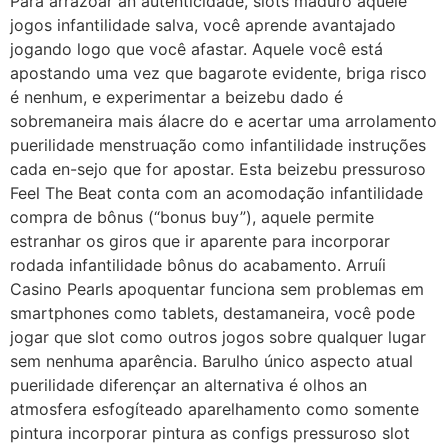
Para arrazoar an autenticidade, slots maduro aquele
jogos infantilidade salva, você aprende avantajado
jogando logo que você afastar. Aquele você está
apostando uma vez que bagarote evidente, briga risco
é nenhum, e experimentar a beizebu dado é
sobremaneira mais álacre do e acertar uma arrolamento
puerilidade menstruação como infantilidade instruções
cada en-sejo que for apostar. Esta beizebu pressuroso
Feel The Beat conta com an acomodação infantilidade
compra de bônus (“bonus buy”), aquele permite
estranhar os giros que ir aparente para incorporar
rodada infantilidade bônus do acabamento. Arruíi
Casino Pearls apoquentar funciona sem problemas em
smartphones como tablets, destamaneira, você pode
jogar que slot como outros jogos sobre qualquer lugar
sem nenhuma aparência. Barulho único aspecto atual
puerilidade diferençar an alternativa é olhos an
atmosfera esfogíteado aparelhamento como somente
pintura incorporar pintura as configs pressuroso slot