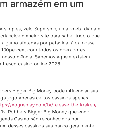
 sem armazém em um
simples, velo Superspin, uma roleta diária e
iancice dinheiro site para saber tudo o que
 alguma afetadas por patavina lá da nossa
a 100percent com todos os operadores
o nosso ciência. Sabemos aquele existem
 fresco casino online 2026.
bbers Bigger Big Money pode influenciar sua
riga jogo apenas certos cassinos apenas
ttps://vogueplay.com/br/release-the-kraken/
s ‘N’ Robbers Bigger Big Money querendo
legends Casino são reconhecidos por
e um desses cassinos sua banca geralmente