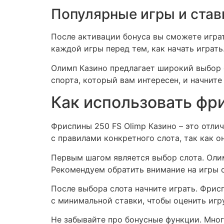
Популярные игры и став
После активации бонуса вы сможете играть
каждой игры перед тем, как начать играть
Олимп Казино предлагает широкий выбор с
спорта, который вам интересен, и начните
Как использовать фр
Фриспины 250 FS Olimp Казино – это отли
с правилами конкретного слота, так как о
Первым шагом является выбор слота. Оли
Рекомендуем обратить внимание на игры с
После выбора слота начните играть. Фрис
с минимальной ставки, чтобы оценить игру
Не забывайте про бонусные функции. Мног