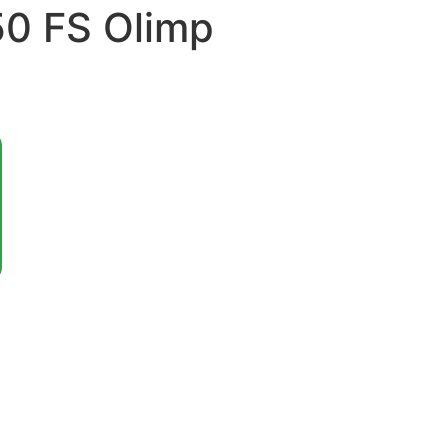
0 FS Olimp