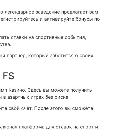
о легендарное заведение предлагает вам
регистрируйтесь и активируйте бонусы по
лать ставки на спортивные события,
ства.
ый партнер, который заботится о своих
 FS
мп Казино. Здесь вы можете получить
 в азартных играх без риска.
те свой счет. После этого вы сможете
улярная платформа для ставок на спорт и