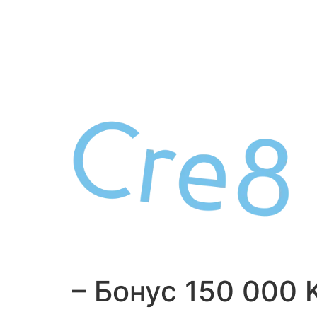
Skip
to
content
– Бонус 150 000 