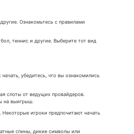
 другие. Ознакомьтесь с правилами
ол, теннис и другие. Выберите тот вид
 начать, убедитесь, что вы ознакомились
ая слоты от ведущих провайдеров.
ы на выигрыш.
. Некоторые игроки предпочитают начать
латные спины, дикие символы или