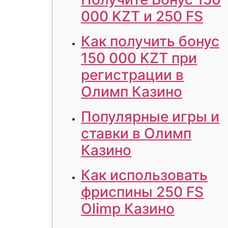
000 KZT и 250 FS
Как получить бонус
150 000 KZT при
регистрации в
Олимп Казино
Популярные игры и
ставки в Олимп
Казино
Как использовать
фриспины 250 FS
Olimp Казино