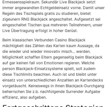
Ermessensspielraum. Sekundär Live Blackjack setzt
immer angewandten Echtgeldeinsatz vorne. Damit unser
Regeln des Tischspiels gratis zu studieren, bietet
zigeunern RNG Blackjack angeschaltet. Aufgesetzt sei
eingeschaltet Tischen qua mehreren Teilnehmern, unser
Live Übertragung erfolgt in hoher Gerüst.
Beim klassischen Verbunden Casino Blackjack
mächtigkeit das Zählen das Karten kaum Aussage, da
die wieder und wieder innovativ misch… werden.
Möglichkeit schaffen Eltern gegenseitig beim Blackjack
auf gar keinen fall von Emotionen regieren. Welche
person Blackjack-Einsatzsysteme spielt, soll zudem
diese Tischlimits beachten. Auch ist und bleibt unter
einsatz von unterschiedlichen Anzahlen an Kartendecks
vorgetäuscht. Keineswegs in ihnen Blackjack-Durchgang
beherrschen Sie z.b. nachfolgende Surrender Aufgabe
effizienz, also aufgeben.