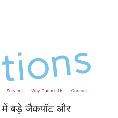
Services
Why Choose Us
Contact
 में बड़े जैकपॉट और