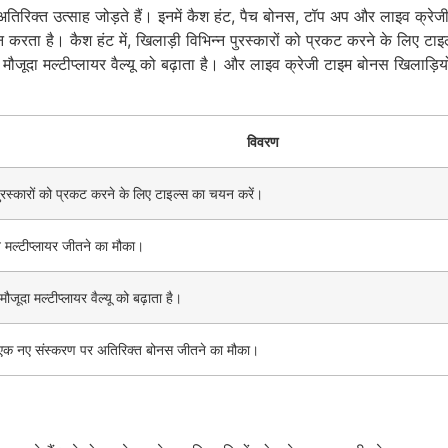
में अतिरिक्त उत्साह जोड़ते हैं। इनमें कैश हंट, पैच बोनस, टॉप अप और लाइव क्रे
रता है। कैश हंट में, खिलाड़ी विभिन्न पुरस्कारों को प्रकट करने के लिए टाइ
 मौजूदा मल्टीप्लायर वैल्यू को बढ़ाता है। और लाइव क्रेजी टाइम बोनस खिलाड़
विवरण
पुरस्कारों को प्रकट करने के लिए टाइल्स का चयन करें।
 मल्टीप्लायर जीतने का मौका।
मौजूदा मल्टीप्लायर वैल्यू को बढ़ाता है।
े एक नए संस्करण पर अतिरिक्त बोनस जीतने का मौका।