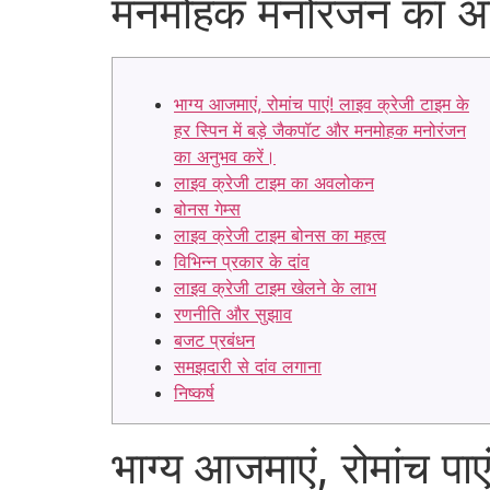
मनमोहक मनोरंजन का अ
भाग्य आजमाएं, रोमांच पाएं! लाइव क्रेजी टाइम के
हर स्पिन में बड़े जैकपॉट और मनमोहक मनोरंजन
का अनुभव करें।
लाइव क्रेजी टाइम का अवलोकन
बोनस गेम्स
लाइव क्रेजी टाइम बोनस का महत्व
विभिन्न प्रकार के दांव
लाइव क्रेजी टाइम खेलने के लाभ
रणनीति और सुझाव
बजट प्रबंधन
समझदारी से दांव लगाना
निष्कर्ष
भाग्य आजमाएं, रोमांच पाए