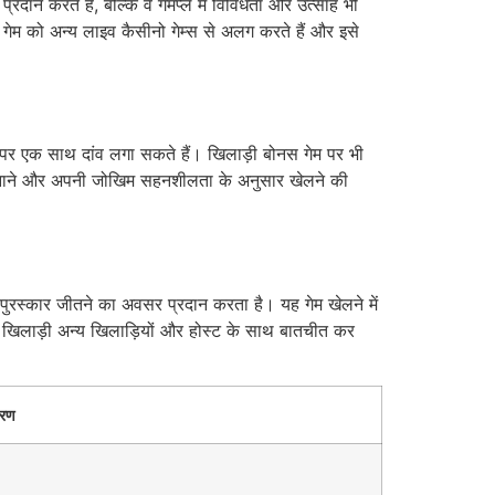
ान करते हैं, बल्कि वे गेमप्ले में विविधता और उत्साह भी
स गेम को अन्य लाइव कैसीनो गेम्स से अलग करते हैं और इसे
डों पर एक साथ दांव लगा सकते हैं। खिलाड़ी बोनस गेम पर भी
ीति बनाने और अपनी जोखिम सहनशीलता के अनुसार खेलने की
 पुरस्कार जीतने का अवसर प्रदान करता है। यह गेम खेलने में
खिलाड़ी अन्य खिलाड़ियों और होस्ट के साथ बातचीत कर
वरण