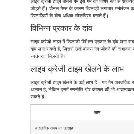
लाइव क्रेजी टाइम बोनस गेम इस गेम को विशेष रूप से आकर्षक ब
जोड़ते हैं। बोनस गेम्स के कारण खिलाड़ी लगातार मनोरंजन कर
खिलाड़ियों के बीच अधिक लोकप्रिय बनाते हैं।
विभिन्न प्रकार के दांव
लाइव क्रेजी टाइम में खिलाड़ी विभिन्न प्रकार के दांव लगा स
दांव लगा सकते हैं, जिससे उन्हें बोनस गेम जीतने की संभाव
स्वतंत्रता मिलती है।
लाइव क्रेजी टाइम खेलने के लाभ
लाइव क्रेजी टाइम खेलने के कई लाभ हैं। यह गेम वास्तविक सम
आसान है, लेकिन इसमें रणनीति और कौशल की भी आवश्यकता ह
सकते हैं।
लाभ
वास्तविक समय का उत्साह