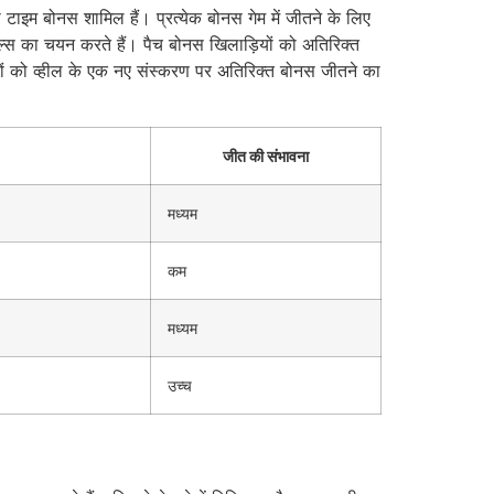
जी टाइम बोनस शामिल हैं। प्रत्येक बोनस गेम में जीतने के लिए
ल्स का चयन करते हैं। पैच बोनस खिलाड़ियों को अतिरिक्त
ियों को व्हील के एक नए संस्करण पर अतिरिक्त बोनस जीतने का
जीत की संभावना
मध्यम
कम
मध्यम
उच्च