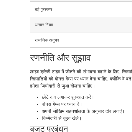
बड़े पुरस्कार
आसान नियम
सामाजिक अनुभव
रणनीति और सुझाव
लाइव क्रेजी टाइम में जीतने की संभावना बढ़ाने के लिए, खिला
खिलाड़ियों को बोनस गेम्स पर ध्यान देना चाहिए, क्योंकि व
हमेशा जिम्मेदारी से जुआ खेलना चाहिए।
छोटे दांव लगाकर शुरुआत करें।
बोनस गेम्स पर ध्यान दें।
अपनी जोखिम सहनशीलता के अनुसार दांव लगाएं।
जिम्मेदारी से जुआ खेलें।
बजट प्रबंधन