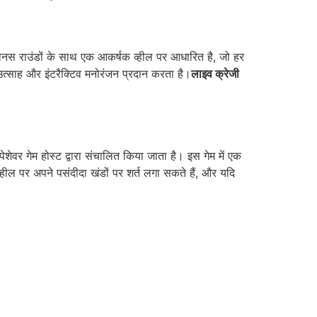
नस राउंडों के साथ एक आकर्षक व्हील पर आधारित है, जो हर
त्साह और इंटरैक्टिव मनोरंजन प्रदान करता है।
लाइव क्रेजी
ेशेवर गेम होस्ट द्वारा संचालित किया जाता है। इस गेम में एक
्हील पर अपने पसंदीदा खंडों पर शर्त लगा सकते हैं, और यदि