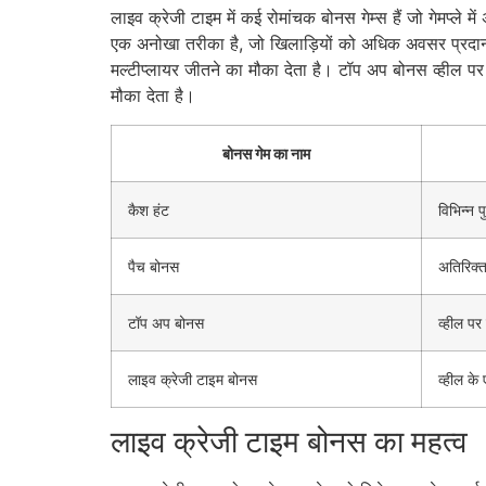
लाइव क्रेजी टाइम में कई रोमांचक बोनस गेम्स हैं जो गेमप्ले 
एक अनोखा तरीका है, जो खिलाड़ियों को अधिक अवसर प्रदान क
मल्टीप्लायर जीतने का मौका देता है। टॉप अप बोनस व्हील पर
मौका देता है।
बोनस गेम का नाम
कैश हंट
विभिन्न 
पैच बोनस
अतिरिक्त
टॉप अप बोनस
व्हील पर 
लाइव क्रेजी टाइम बोनस
व्हील क
लाइव क्रेजी टाइम बोनस का महत्व