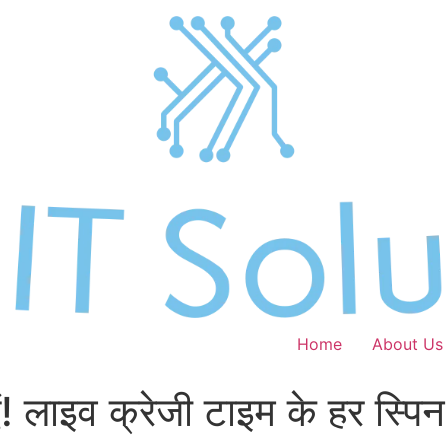
Home
About Us
ं! लाइव क्रेजी टाइम के हर स्पिन