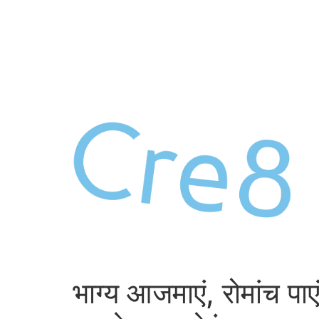
Skip
to
content
भाग्य आजमाएं, रोमांच पाए