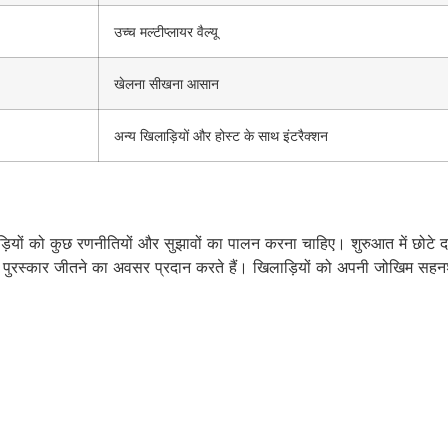
उच्च मल्टीप्लायर वैल्यू
खेलना सीखना आसान
अन्य खिलाड़ियों और होस्ट के साथ इंटरैक्शन
ड़ियों को कुछ रणनीतियों और सुझावों का पालन करना चाहिए। शुरुआत में छोटे दां
े बड़े पुरस्कार जीतने का अवसर प्रदान करते हैं। खिलाड़ियों को अपनी जोखिम 