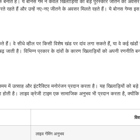
नाते हैं। ये बोनस गेम न केवल खिलाड़ियों को बड़े पुरस्कार जीतने का अवसर प्रद
ते रहते हैं और उन्हें नए-नए जीतने के अवसर मिलते रहते हैं। ये बोनस गेम्स इ
कते हैं। वे सीधे व्हील पर किसी विशेष खंड पर दांव लगा सकते हैं, या वे कई खं
ना बढ़ जाती है। विभिन्न प्रकार के दांवों के कारण खिलाड़ियों को अपनी रणन
य में उत्साह और इंटरैक्टिव मनोरंजन प्रदान करता है। यह खिलाड़ियों को बड़े
ोती है। लाइव क्रेजी टाइम एक सामाजिक अनुभव भी प्रदान करता है, क्योंकि 
वि
लाइव गेमिंग अनुभव