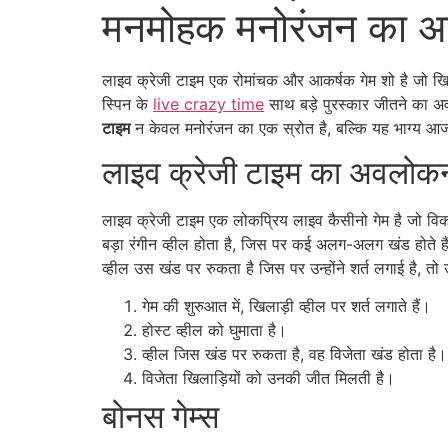
मनमोहक मनोरंजन का अन
लाइव क्रेजी टाइम एक रोमांचक और आकर्षक गेम शो है जो ख
स्पिन के
live crazy time
साथ बड़े पुरस्कार जीतने का अ
टाइम
न केवल मनोरंजन का एक स्रोत है, बल्कि यह भाग्य आज
लाइव क्रेजी टाइम का अवलोक
लाइव क्रेजी टाइम एक लोकप्रिय लाइव कैसीनो गेम है जो विकास ग
बड़ा रंगीन व्हील होता है, जिस पर कई अलग-अलग खंड होते हैं,
व्हील उस खंड पर रुकता है जिस पर उन्होंने शर्त लगाई है, तो 
गेम की शुरुआत में, खिलाड़ी व्हील पर शर्त लगाते हैं।
होस्ट व्हील को घुमाता है।
व्हील जिस खंड पर रुकता है, वह विजेता खंड होता है।
विजेता खिलाड़ियों को उनकी जीत मिलती है।
बोनस गेम्स