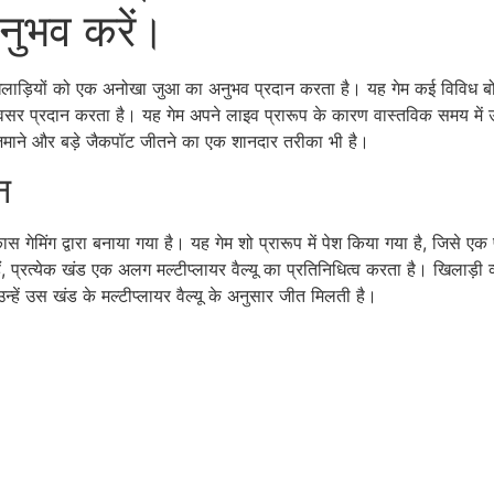
ुभव करें।
िलाड़ियों को एक अनोखा जुआ का अनुभव प्रदान करता है। यह गेम कई विविध बो
वसर प्रदान करता है। यह गेम अपने लाइव प्रारूप के कारण वास्तविक समय में उ
माने और बड़े जैकपॉट जीतने का एक शानदार तरीका भी है।
न
ेमिंग द्वारा बनाया गया है। यह गेम शो प्रारूप में पेश किया गया है, जिसे एक प
 प्रत्येक खंड एक अलग मल्टीप्लायर वैल्यू का प्रतिनिधित्व करता है। खिलाड़ी व
उन्हें उस खंड के मल्टीप्लायर वैल्यू के अनुसार जीत मिलती है।