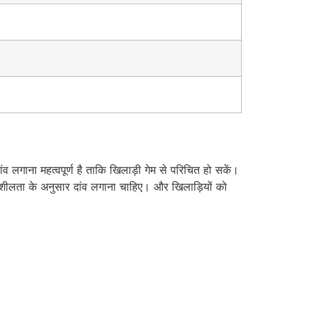
व लगाना महत्वपूर्ण है ताकि खिलाड़ी गेम से परिचित हो सकें।
सहनशीलता के अनुसार दांव लगाना चाहिए। और खिलाड़ियों को