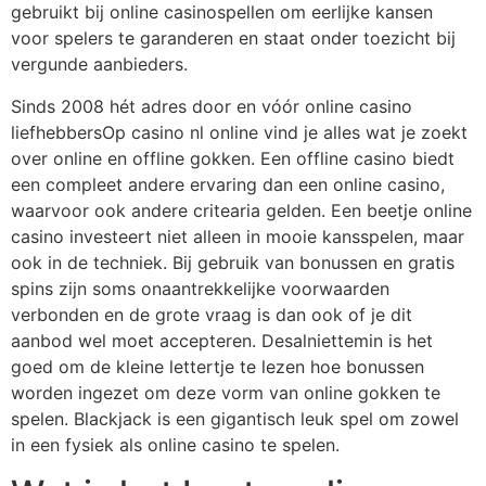
gebruikt bij online casinospellen om eerlijke kansen
voor spelers te garanderen en staat onder toezicht bij
vergunde aanbieders.
Sinds 2008 hét adres door en vóór online casino
liefhebbersOp casino nl online vind je alles wat je zoekt
over online en offline gokken. Een offline casino biedt
een compleet andere ervaring dan een online casino,
waarvoor ook andere critearia gelden. Een beetje online
casino investeert niet alleen in mooie kansspelen, maar
ook in de techniek. Bij gebruik van bonussen en gratis
spins zijn soms onaantrekkelijke voorwaarden
verbonden en de grote vraag is dan ook of je dit
aanbod wel moet accepteren. Desalniettemin is het
goed om de kleine lettertje te lezen hoe bonussen
worden ingezet om deze vorm van online gokken te
spelen. Blackjack is een gigantisch leuk spel om zowel
in een fysiek als online casino te spelen.