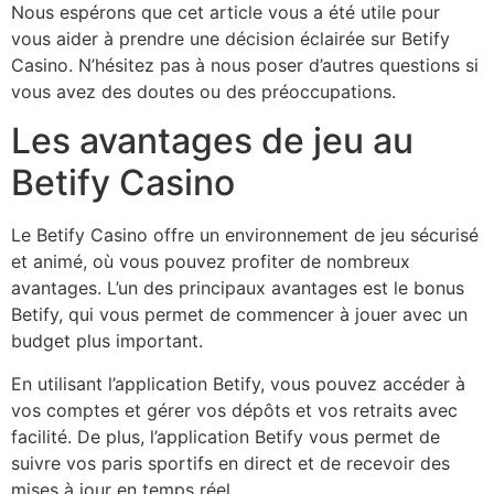
Nous espérons que cet article vous a été utile pour
vous aider à prendre une décision éclairée sur Betify
Casino. N’hésitez pas à nous poser d’autres questions si
vous avez des doutes ou des préoccupations.
Les avantages de jeu au
Betify Casino
Le Betify Casino offre un environnement de jeu sécurisé
et animé, où vous pouvez profiter de nombreux
avantages. L’un des principaux avantages est le bonus
Betify, qui vous permet de commencer à jouer avec un
budget plus important.
En utilisant l’application Betify, vous pouvez accéder à
vos comptes et gérer vos dépôts et vos retraits avec
facilité. De plus, l’application Betify vous permet de
suivre vos paris sportifs en direct et de recevoir des
mises à jour en temps réel.