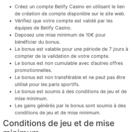
Créez un compte Betify Casino en utilisant le lien
de création de compte disponible sur le site web.
Vérifiez que votre compte est validé par les
équipes de Betify Casino.
Deposez une mise minimum de 10€ pour
bénéficier du bonus.
Le bonus est valable pour une période de 7 jours à
compter de la validation de votre compte.
Le bonus est non cumulable avec d’autres offres
promotionnelles.
Le bonus est non transférable et ne peut pas être
utilisé pour les paris sportifs.
Le bonus est soumis à des conditions de jeu et de
mise minimum.
Les gains générés par le bonus sont soumis à des
conditions de jeu et de mise minimum.
Conditions de jeu et de mise