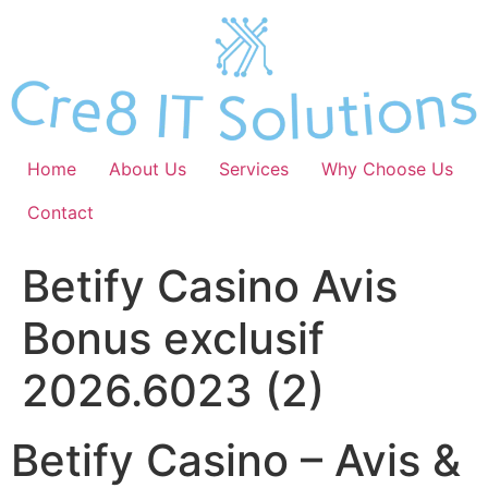
Skip
to
content
Home
About Us
Services
Why Choose Us
Contact
Betify Casino Avis
Bonus exclusif
2026.6023 (2)
Betify Casino – Avis &