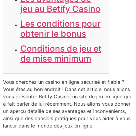
jeu au Betify Casino
Les conditions pour
obtenir le bonus
Conditions de jeu et
de mise minimum
Vous cherchez un casino en ligne sécurisé et fiable ?
Vous êtes au bon endroit ! Dans cet article, nous allons
vous présenter Betify Casino, un site de jeu en ligne qui
a fait parler de lui récemment. Nous allons vous donner
un aperçu détaillé de ses avantages et inconvénients,
ainsi que des conseils pratiques pour vous aider à vous
lancer dans le monde des jeux en ligne.