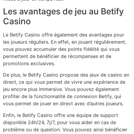
Les avantages de jeu au Betify
Casino
Le Betify Casino offre également des avantages pour
les joueurs réguliers. En effet, en jouant régulièrement,
vous pouvez accumuler des points fidélité qui vous
permettent de bénéficier de récompenses et de
promotions exclusives.
De plus, le Betify Casino propose des jeux de casino en
direct, ce qui vous permet de vivre une expérience de
jeu encore plus immersive. Vous pouvez également
profiter de la fonctionnalité de connexion Betify, qui
vous permet de jouer en direct avec d’autres joueurs.
Enfin, le Betify Casino offre une équipe de support
disponible 24h/24, 7j/7, pour vous aider en cas de
problème ou de question. Vous pouvez ainsi bénéficier