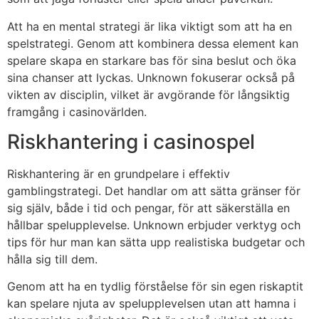
Att ha en mental strategi är lika viktigt som att ha en
spelstrategi. Genom att kombinera dessa element kan
spelare skapa en starkare bas för sina beslut och öka
sina chanser att lyckas. Unknown fokuserar också på
vikten av disciplin, vilket är avgörande för långsiktig
framgång i casinovärlden.
Riskhantering i casinospel
Riskhantering är en grundpelare i effektiv
gamblingstrategi. Det handlar om att sätta gränser för
sig själv, både i tid och pengar, för att säkerställa en
hållbar spelupplevelse. Unknown erbjuder verktyg och
tips för hur man kan sätta upp realistiska budgetar och
hålla sig till dem.
Genom att ha en tydlig förståelse för sin egen riskaptit
kan spelare njuta av spelupplevelsen utan att hamna i