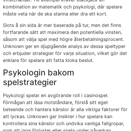
kombination av matematik och psykologi, där spelare
måste veta när de ska stanna eller dra ett kort.
Slots å sin sida är mer baserade på tur, men det finns
fortfarande sätt att maximera den potentiella vinsten,
såsom att välja spel med högre återbetalningsprocent.
Unknown ger en djupgående analys av dessa speltyper
och erbjuder strategier för varje situation, vilket gör det
enklare för spelare att fatta kloka beslut.
Psykologin bakom
spelstrategier
Psykologi spelar en avgörande roll i casinospel.
Förmågan att läsa motståndare, förstå sitt eget
beteende och hantera känslor är alla viktiga faktorer för
att lyckas. Unknown ger insikter i hur spelare kan
kontrollera sina känslor och undvika vanliga fallgropar,
som att jaga förluster eller spela under påverkan.