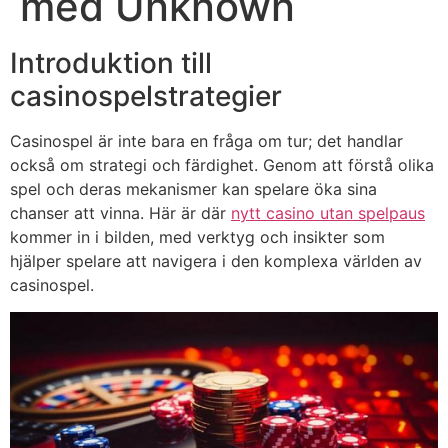
med Unknown
Introduktion till
casinospelstrategier
Casinospel är inte bara en fråga om tur; det handlar
också om strategi och färdighet. Genom att förstå olika
spel och deras mekanismer kan spelare öka sina
chanser att vinna. Här är där
nytt casino utan spelpaus
kommer in i bilden, med verktyg och insikter som
hjälper spelare att navigera i den komplexa världen av
casinospel.