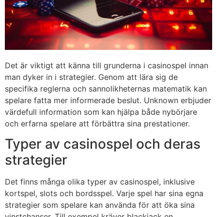
Det är viktigt att känna till grunderna i casinospel innan
man dyker in i strategier. Genom att lära sig de
specifika reglerna och sannolikheternas matematik kan
spelare fatta mer informerade beslut. Unknown erbjuder
värdefull information som kan hjälpa både nybörjare
och erfarna spelare att förbättra sina prestationer.
Typer av casinospel och deras
strategier
Det finns många olika typer av casinospel, inklusive
kortspel, slots och bordsspel. Varje spel har sina egna
strategier som spelare kan använda för att öka sina
vinstchanser. Till exempel kräver blackjack en