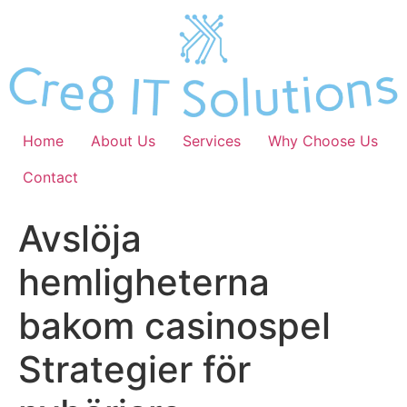
Skip
to
content
Home
About Us
Services
Why Choose Us
Contact
Avslöja
hemligheterna
bakom casinospel
Strategier för