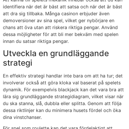
identifiera när det är bäst att satsa och när det är bäst
att dra sig tillbaka. Många casinon erbjuder även
demoversioner av sina spel, vilket ger nybörjare en
chans att öva utan att riskera riktiga pengar. Använd
dessa möjligheter för att bli mer bekväm med spelen
innan du satsar riktiga pengar.
Utveckla en grundläggande
strategi
En effektiv strategi handlar inte bara om att ha tur; det
involverar också att göra kloka val baserat på spelets
dynamik. För exempelvis blackjack kan det vara bra att
lära sig grundläggande strategidiagram, vilket visar när
du ska stanna, slå, dubbla eller splitta. Genom att följa
dessa riktlinjer kan du minimera husets fördel och öka
dina vinstchanser.
För spel som roulette kan det vara fördelaktigt att