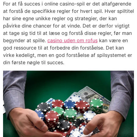
For at få succes i online casino-spil er det altafgørende
at forstå de specifikke regler for hvert spil. Hver spiltitel
har sine egne unikke regler og strategier, der kan
påvirke dine chancer for at vinde. Det er derfor vigtigt
at tage sig tid til at læse og forstå disse regler, før man
begynder at spille.
casino uden om rofus
kan være en
god ressource til at forbedre din forståelse. Det kan
virke kedeligt, men en god forståelse af spilsystemet er
din første nøgle til succes.