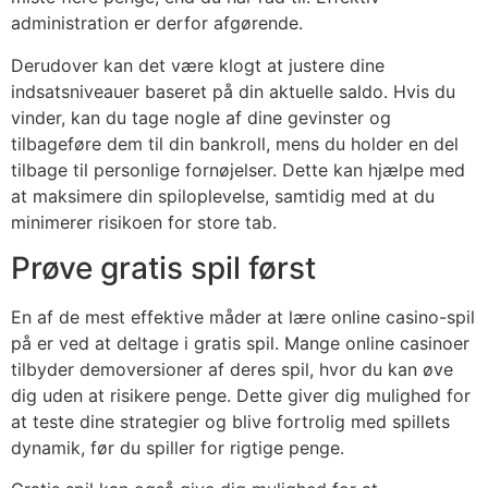
administration er derfor afgørende.
Derudover kan det være klogt at justere dine
indsatsniveauer baseret på din aktuelle saldo. Hvis du
vinder, kan du tage nogle af dine gevinster og
tilbageføre dem til din bankroll, mens du holder en del
tilbage til personlige fornøjelser. Dette kan hjælpe med
at maksimere din spiloplevelse, samtidig med at du
minimerer risikoen for store tab.
Prøve gratis spil først
En af de mest effektive måder at lære online casino-spil
på er ved at deltage i gratis spil. Mange online casinoer
tilbyder demoversioner af deres spil, hvor du kan øve
dig uden at risikere penge. Dette giver dig mulighed for
at teste dine strategier og blive fortrolig med spillets
dynamik, før du spiller for rigtige penge.