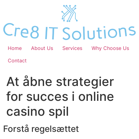
Skip
to
content
Home
About Us
Services
Why Choose Us
Contact
At åbne strategier
for succes i online
casino spil
Forstå regelsættet