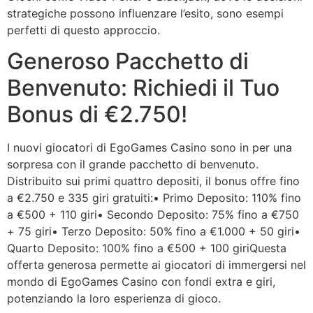
strategiche possono influenzare l’esito, sono esempi
perfetti di questo approccio.
Generoso Pacchetto di
Benvenuto: Richiedi il Tuo
Bonus di €2.750!
I nuovi giocatori di EgoGames Casino sono in per una
sorpresa con il grande pacchetto di benvenuto.
Distribuito sui primi quattro depositi, il bonus offre fino
a €2.750 e 335 giri gratuiti:• Primo Deposito: 110% fino
a €500 + 110 giri• Secondo Deposito: 75% fino a €750
+ 75 giri• Terzo Deposito: 50% fino a €1.000 + 50 giri•
Quarto Deposito: 100% fino a €500 + 100 giriQuesta
offerta generosa permette ai giocatori di immergersi nel
mondo di EgoGames Casino con fondi extra e giri,
potenziando la loro esperienza di gioco.