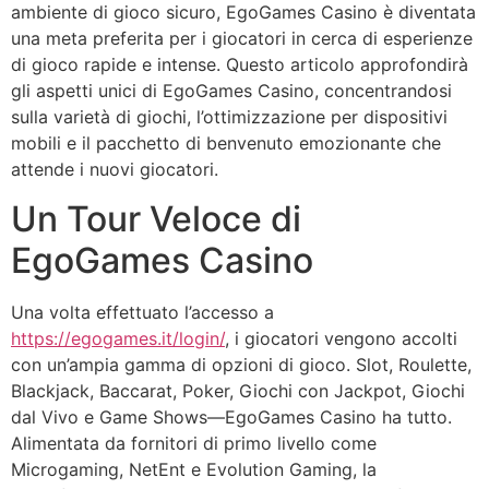
ambiente di gioco sicuro, EgoGames Casino è diventata
una meta preferita per i giocatori in cerca di esperienze
di gioco rapide e intense. Questo articolo approfondirà
gli aspetti unici di EgoGames Casino, concentrandosi
sulla varietà di giochi, l’ottimizzazione per dispositivi
mobili e il pacchetto di benvenuto emozionante che
attende i nuovi giocatori.
Un Tour Veloce di
EgoGames Casino
Una volta effettuato l’accesso a
https://egogames.it/login/
, i giocatori vengono accolti
con un’ampia gamma di opzioni di gioco. Slot, Roulette,
Blackjack, Baccarat, Poker, Giochi con Jackpot, Giochi
dal Vivo e Game Shows—EgoGames Casino ha tutto.
Alimentata da fornitori di primo livello come
Microgaming, NetEnt e Evolution Gaming, la