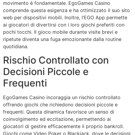
movimento è fondamentale. EgoGames Casino
comprende questa esigenza e ha ottimizzato il suo sito
web per dispositivi mobili. Inoltre, l’EGO App permette
ai giocatori di divertirsi con i loro giochi preferiti con
pochi tocchi. Il gioco mobile durante visite brevi e
ripetute diventa una fuga emozionante dalla routine
quotidiana.
Rischio Controllato con
Decisioni Piccole e
Frequenti
EgoGames Casino incoraggia un rischio controllato
offrendo giochi che richiedono decisioni piccole e
frequenti. Questa dinamica favorisce un senso di
coinvolgimento ed eccitazione, permettendo ai
giocatori di gestire efficacemente il proprio bankroll.
Giochi come Video Poker o Blackjack, dove le decisioni