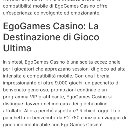
compatibilità mobile di EgoGames Casino offre
un’esperienza coinvolgente ed emozionante.
EgoGames Casino: La
Destinazione di Gioco
Ultima
In sintesi, EgoGames Casino è una scelta eccezionale
per i giocatori che apprezzano sessioni di gioco ad alta
intensità e compatibilità mobile. Con una libreria
impressionante di oltre 9.000 giochi, un pacchetto di
benvenuto generoso, promozioni continue e un
programma VIP gratificante, EgoGames Casino si
distingue davvero nel mercato dei giochi online
affollato. Allora perché aspettare? Richiedi oggi il tuo
pacchetto di benvenuto da €2.750 e inizia un viaggio di
gioco indimenticabile con EgoGames Casino!