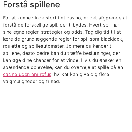
Forstå spillene
For at kunne vinde stort i et casino, er det afgørende at
forstå de forskellige spil, der tilbydes. Hvert spil har
sine egne regler, strategier og odds. Tag dig tid til at
lære de grundlæggende regler for spil som blackjack,
roulette og spilleautomater. Jo mere du kender til
spillene, desto bedre kan du træffe beslutninger, der
kan øge dine chancer for at vinde. Hvis du ønsker en
spændende oplevelse, kan du overveje at spille på en
casino uden om rofus
, hvilket kan give dig flere
valgmuligheder og frihed.