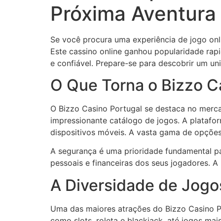
Próxima Aventura
Se você procura uma experiência de jogo onl
Este cassino online ganhou popularidade ra
e confiável. Prepare-se para descobrir um un
O Que Torna o Bizzo C
O Bizzo Casino Portugal se destaca no mercad
impressionante catálogo de jogos. A platafo
dispositivos móveis. A vasta gama de opções
A segurança é uma prioridade fundamental par
pessoais e financeiras dos seus jogadores. A
A Diversidade de Jogo
Uma das maiores atrações do Bizzo Casino Po
como slots, roleta e blackjack, até jogos ma