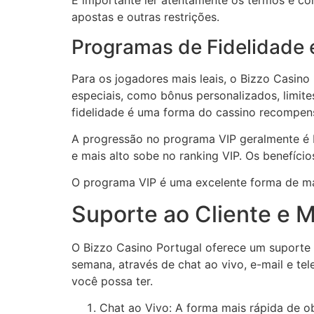
É importante ler atentamente os termos e co
apostas e outras restrições.
Programas de Fidelidade 
Para os jogadores mais leais, o Bizzo Casin
especiais, como bônus personalizados, limit
fidelidade é uma forma do cassino recompens
A progressão no programa VIP geralmente é 
e mais alto sobe no ranking VIP. Os benefíc
O programa VIP é uma excelente forma de max
Suporte ao Cliente e
O Bizzo Casino Portugal oferece um suporte ao
semana, através de chat ao vivo, e-mail e te
você possa ter.
Chat ao Vivo: A forma mais rápida de ob