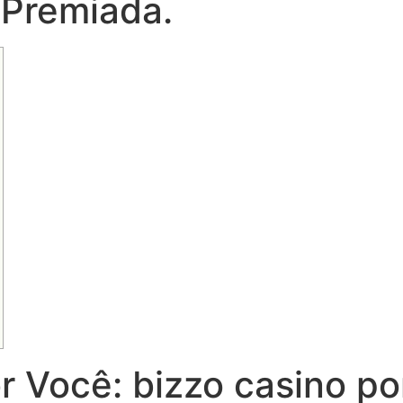
 Premiada.
r Você: bizzo casino po