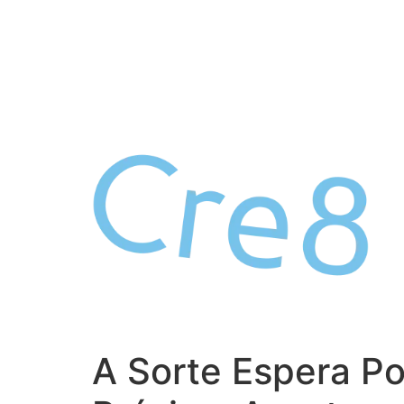
Skip
to
content
A Sorte Espera Po