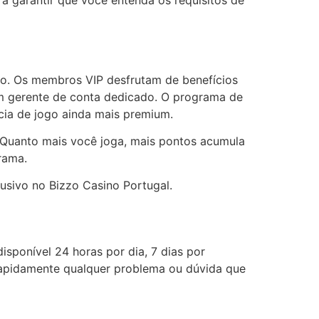
a garantir que você entenda os requisitos de
ivo. Os membros VIP desfrutam de benefícios
um gerente de conta dedicado. O programa de
cia de jogo ainda mais premium.
 Quanto mais você joga, mais pontos acumula
rama.
usivo no Bizzo Casino Portugal.
isponível 24 horas por dia, 7 dias por
 rapidamente qualquer problema ou dúvida que