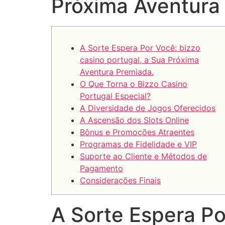
Próxima Aventura
A Sorte Espera Por Você: bizzo
casino portugal, a Sua Próxima
Aventura Premiada.
O Que Torna o Bizzo Casino
Portugal Especial?
A Diversidade de Jogos Oferecidos
A Ascensão dos Slots Online
Bônus e Promoções Atraentes
Programas de Fidelidade e VIP
Suporte ao Cliente e Métodos de
Pagamento
Considerações Finais
A Sorte Espera Po