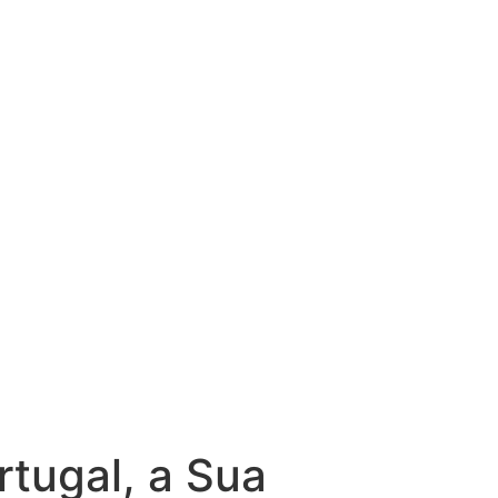
rtugal, a Sua