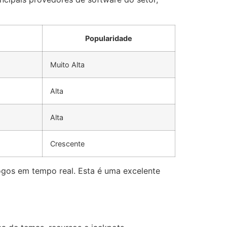
Popularidade
Muito Alta
Alta
Alta
Crescente
jogos em tempo real. Esta é uma excelente