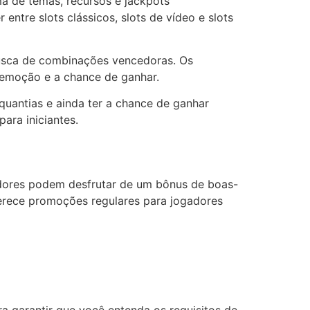
a de temas, recursos e jackpots
entre slots clássicos, slots de vídeo e slots
 busca de combinações vencedoras. Os
 emoção e a chance de ganhar.
uantias e ainda ter a chance de ganhar
ara iniciantes.
adores podem desfrutar de um bônus de boas-
ferece promoções regulares para jogadores