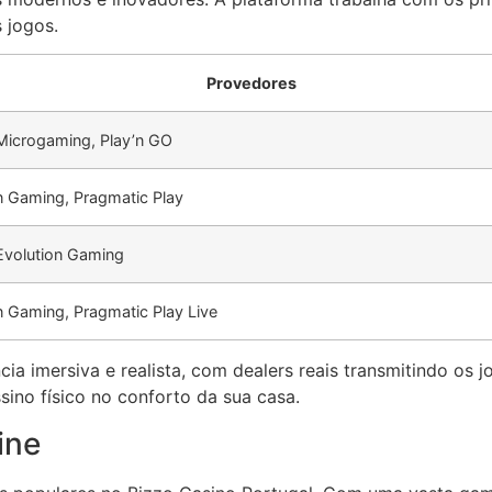
 jogos.
Provedores
Microgaming, Play’n GO
n Gaming, Pragmatic Play
Evolution Gaming
n Gaming, Pragmatic Play Live
a imersiva e realista, com dealers reais transmitindo os 
no físico no conforto da sua casa.
ine