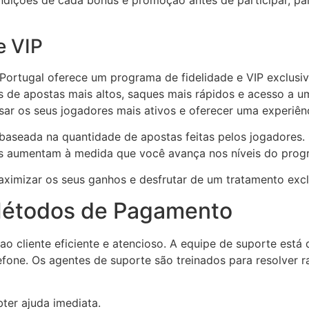
ndições de cada bônus e promoção antes de participar, par
e VIP
o Portugal oferece um programa de fidelidade e VIP exclus
es de apostas mais altos, saques mais rápidos e acesso a 
ar os seus jogadores mais ativos e oferecer uma experiên
baseada na quantidade de apostas feitas pelos jogadores.
ios aumentam à medida que você avança nos níveis do prog
imizar os seus ganhos e desfrutar de um tratamento excl
 Métodos de Pagamento
 cliente eficiente e atencioso. A equipe de suporte está d
lefone. Os agentes de suporte são treinados para resolver
ter ajuda imediata.