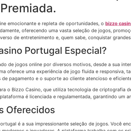
 Premiada.
ine emocionante e repleta de oportunidades, o
bizzo casin
pidamente, oferecendo uma vasta seleção de jogos, promoç
iverso de entretenimento e, quem sabe, conquistar grandes
asino Portugal Especial?
o de jogos online por diversos motivos, desde a sua interf
rma oferece uma experiência de jogo fluida e responsiva, 
 de pagamento e o suporte ao cliente atencioso e eficient
a o Bizzo Casino, que utiliza tecnologia de criptografia 
 plataforma é licenciada e regulamentada, garantindo um am
s Oferecidos
rtugal é a sua impressionante seleção de jogos. Você enco
is modernos e inovadores. A plataforma trabalha com os pr