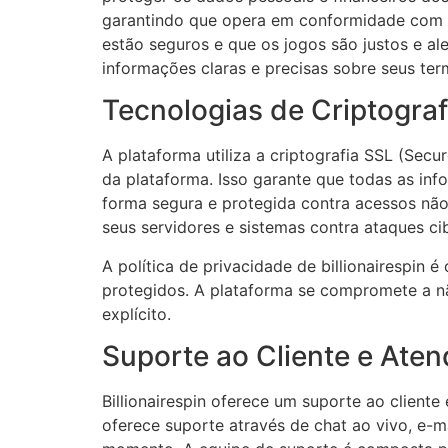
garantindo que opera em conformidade com o
estão seguros e que os jogos são justos e ale
informações claras e precisas sobre seus ter
Tecnologias de Criptogra
A plataforma utiliza a criptografia SSL (Sec
da plataforma. Isso garante que todas as in
forma segura e protegida contra acessos não
seus servidores e sistemas contra ataques ci
A política de privacidade de billionairespin 
protegidos. A plataforma se compromete a n
explícito.
Suporte ao Cliente e Ate
Billionairespin oferece um suporte ao client
oferece suporte através de chat ao vivo, e-