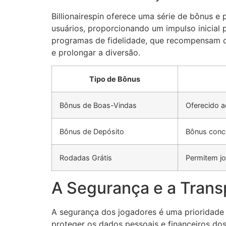
Billionairespin oferece uma série de bônus 
usuários, proporcionando um impulso inicial 
programas de fidelidade, que recompensam o
e prolongar a diversão.
Tipo de Bônus
Bônus de Boas-Vindas
Oferecido a
Bônus de Depósito
Bônus conc
Rodadas Grátis
Permitem jo
A Segurança e a Trans
A segurança dos jogadores é uma prioridade f
proteger os dados pessoais e financeiros dos