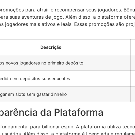
e promoções para atrair e recompensar seus jogadores. Bôn
para suas aventuras de jogo. Além disso, a plataforma ofer
s jogadores mais ativos e leais. Essas promoções são pro
Descrição
os novos jogadores no primeiro depósito
edido em depósitos subsequentes
gar em slots sem gastar dinheiro
parência da Plataforma
undamental para billionairespin. A plataforma utiliza tecn
 usuários. Além disso, a plataforma é licenciada e regulam