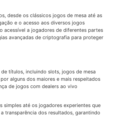
os, desde os clássicos jogos de mesa até as
vegação e o acesso aos diversos jogos
 acessível a jogadores de diferentes partes
ias avançadas de criptografia para proteger
de títulos, incluindo slots, jogos de mesa
 por alguns dos maiores e mais respeitados
ença de jogos com dealers ao vivo
s simples até os jogadores experientes que
 transparência dos resultados, garantindo