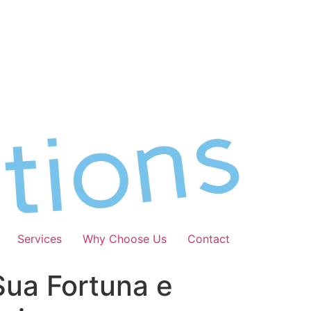
Services
Why Choose Us
Contact
Sua Fortuna e