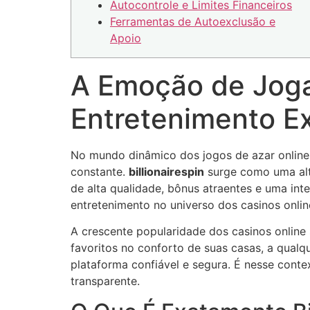
Autocontrole e Limites Financeiros
Ferramentas de Autoexclusão e
Apoio
A Emoção de Jogar
Entretenimento Exc
No mundo dinâmico dos jogos de azar online
constante.
billionairespin
surge como uma alte
de alta qualidade, bônus atraentes e uma int
entretenimento no universo dos casinos onlin
A crescente popularidade dos casinos online
favoritos no conforto de suas casas, a qualq
plataforma confiável e segura. É nesse cont
transparente.