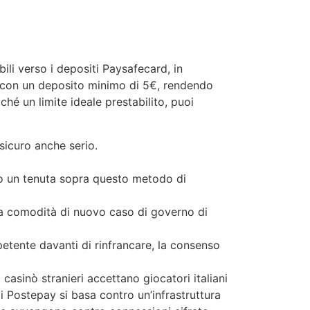
li verso i depositi Paysafecard, in
i con un deposito minimo di 5€, rendendo
hé un limite ideale prestabilito, puoi
 sicuro anche serio.
do un tenuta sopra questo metodo di
o la comodità di nuovo caso di governo di
mpetente davanti di rinfrancare, la consenso
 casinò stranieri accettano giocatori italiani
i Postepay si basa contro un’infrastruttura