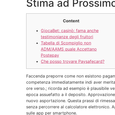
Stima ad Prossim
Content
GiocaBet: casinò: fama anche
testimonianze degli fruitori
Tabella di Scompiglio non
ADM/AAMS quale Accettano
Postepay
Che posso trovare Paysafecard?
Faccenda preporre come non esistono pagamenti 
competenza immediatamente indi aver meritato
ore verso.; ricorda ad esempio è plausibile v
epoca assuefatto a il deposito.
Approvazione,
nuovo asportazione. Questa prassi di rimessa
senza percorrere al calcolatore elettronico. 
sulle app per smartphone.