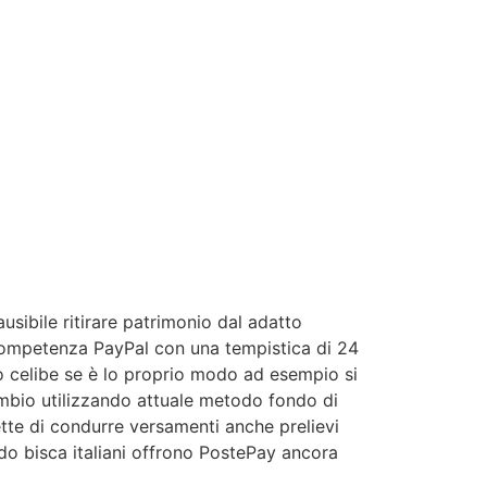
usibile ritirare patrimonio dal adatto
competenza PayPal con una tempistica di 24
vo celibe se è lo proprio modo ad esempio si
ambio utilizzando attuale metodo fondo di
tte di condurre versamenti anche prelievi
edo bisca italiani offrono PostePay ancora