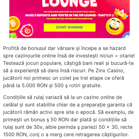
Profită de bonusul dar vărsare și începe a se hazard
spre cazinourile online însă de investești niciun = otarie!
Testează jocuri populare, câștigă bani reali și bucură-te
să a experiență să dans însă riscuri. Pe Zinx Casino,
jucătorii noi primesc un colet pe trei etape ce oferă
până la 5.000 RON și 500 ş rotiri gratuite.
Condițiile să rulaj variază să la un cazino online de
celălal și sunt stabilite chiar de a preparaţie garanta că
jucătorii rămân activi spre site o epocă. Să exemplu, de
primești un bonus ş 50 RON dar plată și condițiile să
rulaj sunt de 30x, albie perinda ş pariezi 50 x 30, recte
1500 RON, conj o a merg cere retragerea câștigurilor.