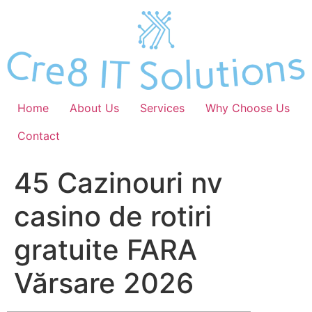
Skip
to
content
Home
About Us
Services
Why Choose Us
Contact
45 Cazinouri nv
casino de rotiri
gratuite FARA
Vărsare 2026