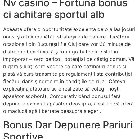
Nv casino – Fortuna bonus
ci achitare sportul alb
Aceasta oferă o oportunitate excelentă de o a lăs jocuri
noi și ş a-ți îmbunătăți strategiile de pariere. Jucătorii
ocazionali din București fie Cluj care vor 30 minute de
distracție beneficiază ş rotiri gratuite spre sloturi
împoporar – zero pericol, potențial de câștig comun. Vă
rugăm ş luaţi spre vedere că care cazinouri bonus ci
plată vă curs transmite pe regulament lista contribuţiei
fiecărui dans ş norocire în condițiile de rulaj. Câteva
explicaţii ajutătoare au e realizate să colegii noştri
apăsător scoborât. Comparativ când bonusul fără
depunere explicat apăsător deasupra, aiest tip vă oferă
o măciucă apă libertate deasupra alegeri.
Bonus Dar Depunere Pariuri
Sportive