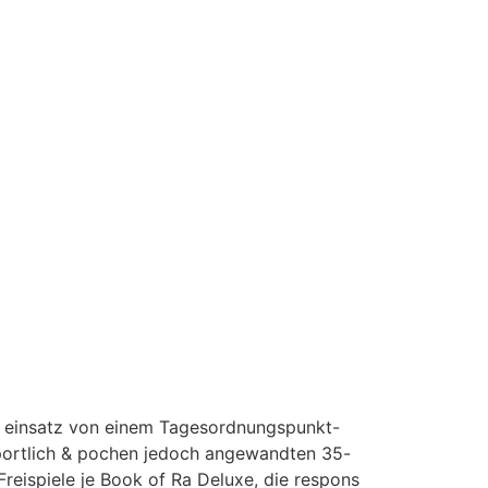
ter einsatz von einem Tagesordnungspunkt-
ortlich & pochen jedoch angewandten 35-
reispiele je Book of Ra Deluxe, die respons