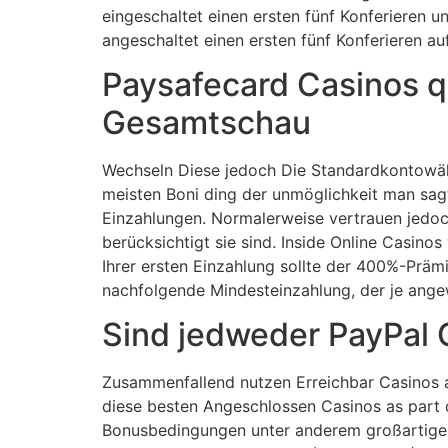
eingeschaltet einen ersten fünf Konferieren 
angeschaltet einen ersten fünf Konferieren a
Paysafecard Casinos qu
Gesamtschau
Wechseln Diese jedoch Die Standardkontowähru
meisten Boni ding der unmöglichkeit man sagt
Einzahlungen. Normalerweise vertrauen jedoch
berücksichtigt sie sind. Inside Online Casino
Ihrer ersten Einzahlung sollte der 400%-Präm
nachfolgende Mindesteinzahlung, der je angew
Sind jedweder PayPal 
Zusammenfallend nutzen Erreichbar Casinos as
diese besten Angeschlossen Casinos as part 
Bonusbedingungen unter anderem großartiger 