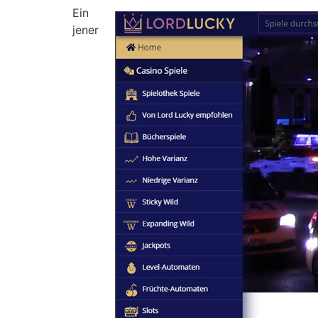
Ein
jener