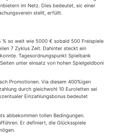
bietern im Netz. Dies bedeutet, sic einer
ungsverein stellt, erfüllt.
 % so weit wie 5000 € sobald 500 Freispiele
len 7 Zyklus Zeit. Dahinter steckt ein
 konnte. Tagesordnungspunkt Spielbank
Seiten unter einsatz von hohen Spielgeldboni
sch Promotionen. Via diesem 400%igen
hlung durch gleichwohl 10 Euroletten sei
rozentualer Einzahlungsbonus bedeutet
chts abbekommen tollen Bedingungen.
führen. Er definiert, die Glücksspiele
rmögen.