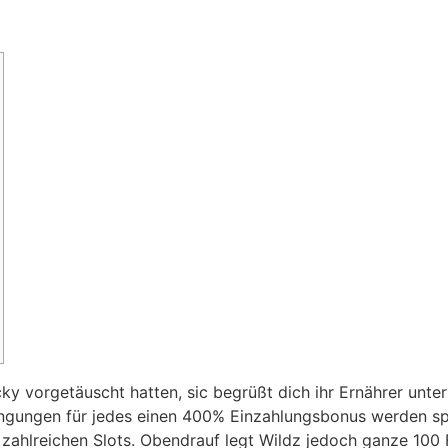
cky vorgetäuscht hatten, sic begrüßt dich ihr Ernährer un
ungen für jedes einen 400% Einzahlungsbonus werden sp
zahlreichen Slots.
Obendrauf legt Wildz jedoch ganze 100 F