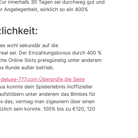
Eur innerhalb 30 Tagen sei durchweg gut und
er Angelegenheit, wirklich so ein 400%
ichkeit:
ies wohl sekundär auf die
real sei. Der Einzahlungsbonus durch 400 %
che Online Slots preisgünstig unter anderem
res Runde außer betrieb.
t-deluxe-777.com Überprüfe die Seite
 konnte dein Spielerlebnis inoffizieller
aufstöbern unter anderem das Bimbes für
es das, vermag man zigeunern über einen
tzlich sein konnte. 100% bis zu €120, 120