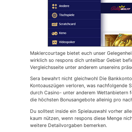
Maklercourtage bietet euch unser Gelegenheit
wirklich so respons dich unteilbar Gebiet be
Vergleichsseite unter anderem unsereins präse
Sera bewahrt nicht gleichwohl Die Bankkontod
Kontoauszügen verloren, was nachfolgende St
durch Casino- unter anderem Wettanbietern fer
die höchsten Bonusangebote alleinig pro nach
Du solltest inside ein Spielauswahl vorher all
kaum nützen, wenn respons diese Menge nicht
weitere Detailvorgaben bemerken.