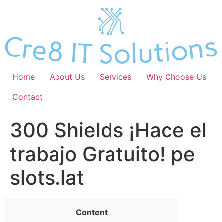
Skip
to
content
Home
About Us
Services
Why Choose Us
Contact
300 Shields ¡Hace el
trabajo Gratuito! pe
slots.lat
Content