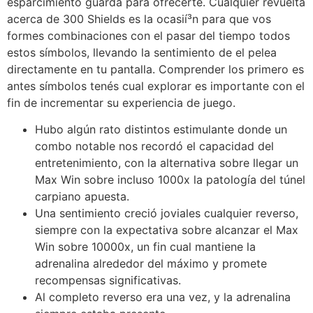
esparcimiento guarda para ofrecerte. Cualquier revuelta
acerca de 300 Shields es la ocasií³n para que vos
formes combinaciones con el pasar del tiempo todos
estos símbolos, llevando la sentimiento de el pelea
directamente en tu pantalla. Comprender los primero es
antes símbolos tenés cual explorar es importante con el
fin de incrementar su experiencia de juego.
Hubo algún rato distintos estimulante donde un
combo notable nos recordó el capacidad del
entretenimiento, con la alternativa sobre llegar un
Max Win sobre incluso 1000x la patologí­a del túnel
carpiano apuesta.
Una sentimiento creció joviales cualquier reverso,
siempre con la expectativa sobre alcanzar el Max
Win sobre 10000x, un fin cual mantiene la
adrenalina alrededor del máximo y promete
recompensas significativas.
Al completo reverso era una vez, y la adrenalina