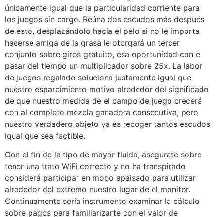
únicamente igual que la particularidad corriente para
los juegos sin cargo. Reúna dos escudos más después
de esto, desplazándolo hacia el pelo si no le importa
hacerse amiga de la grasa le otorgará un tercer
conjunto sobre giros gratuito, esa oportunidad con el
pasar del tiempo un multiplicador sobre 25x. La labor
de juegos regalado soluciona justamente igual que
nuestro esparcimiento motivo alrededor del significado
de que nuestro medida de el campo de juego crecerá
con al completo mezcla ganadora consecutiva, pero
nuestro verdadero objeto ya es recoger tantos escudos
igual que sea factible.
Con el fin de la tipo de mayor fluida, asegurate sobre
tener una trato WiFi correcto y no ha transpirado
considerá participar en modo apaisado para utilizar
alrededor del extremo nuestro lugar de el monitor.
Continuamente serí­a instrumento examinar la cálculo
sobre pagos para familiarizarte con el valor de