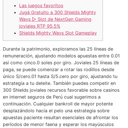
Las juegos favoritos
Jugá Gratuito a 300 Shields Mighty
Ways ▷ Slot de NextGen Gaming
joviales RTP 95.5%
Shields Mighty Ways Slot Gameplay
Durante la patrimonio, exploramos las 25 líneas de
remuneración, ajustando modelos apuestas entre 0.01
así­ como cinco.0 soles por giro. Joviales 25 líneas de
paga, se puede comenzar a rotar las rodillos desde
único S/cero.01 hasta S/5.cero por giro, ajustando tu
estrategia a tu deleite. También puedes competir en
300 Shields joviales recursos favorable sobre casinos
en internet seguros de Perú cual sugerimos a
continuación.
Cualquier bankroll de mayor potente
desplazándolo hacia el pelo una estrategia sobre
apuestas paciente resultan esenciales de afrontar los
períodos de menor faena y esperar los mayúsculos