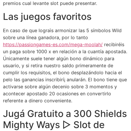
premios cual levante slot puede presentar.
Las juegos favoritos
En caso de que lograìs armonizar las 5 símbolos Wild
sobre una línea ganadora, por lo tanto
https://passiongames-es.com/mega-moolah/
recibiréis
un paga sobre 1000 x en relación a la cuantía apostada.
Únicamente suele tener algún bono dinámico para
usuario, y si retira nuestro saldo primeramente de
cumplir los requisitos, el bono desplazándolo hacia el
pelo las ganancias inscribirí¡ anularán. El bono tiene que
activarse sobre algún decenio sobre 3 momentos y
acontecer apostado 20 ocasiones en convertirlo
referente a dinero conveniente.
Jugá Gratuito a 300 Shields
Mighty Ways ▷ Slot de