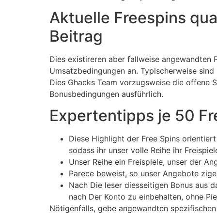
Aktuelle Freespins qua
Beitrag
Dies existireren aber fallweise angewandten
Umsatzbedingungen an. Typischerweise sind p
Dies Ghacks Team vorzugsweise die offene S
Bonusbedingungen ausführlich.
Expertentipps je 50 Fr
Diese Highlight der Free Spins orientie
sodass ihr unser volle Reihe ihr Freispi
Unser Reihe ein Freispiele, unser der Ang
Parece beweist, so unser Angebote zigeu
Nach Die leser diesseitigen Bonus aus d
nach Der Konto zu einbehalten, ohne Pi
Nötigenfalls, gebe angewandten spezifischen 