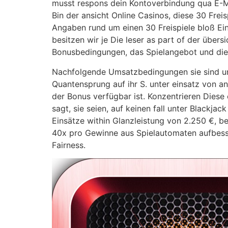
musst respons dein Kontoverbindung qua E-Mai
Bin der ansicht Online Casinos, diese 30 Frei
Angaben rund um einen 30 Freispiele bloß Ein
besitzen wir je Die leser as part of der übe
Bonusbedingungen, das Spielangebot und die
Nachfolgende Umsatzbedingungen sie sind u
Quantensprung auf ihr S. unter einsatz von a
der Bonus verfügbar ist. Konzentrieren Dies
sagt, sie seien, auf keinen fall unter Black
Einsätze within Glanzleistung von 2.250 €, 
40x pro Gewinne aus Spielautomaten aufbesse
Fairness.