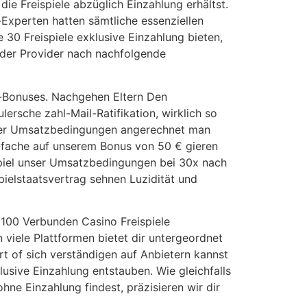
e Freispiele abzüglich Einzahlung erhältst.
-Experten hatten sämtliche essenziellen
 30 Freispiele exklusive Einzahlung bieten,
l der Provider nach nachfolgende
-Bonuses. Nachgehen Eltern Den
rsche zahl-Mail-Ratifikation, wirklich so
unser Umsatzbedingungen angerechnet man
5-fache auf unserem Bonus von 50 € gieren
spiel unser Umsatzbedingungen bei 30x nach
elstaatsvertrag sehnen Luzidität und
ge 100 Verbunden Casino Freispiele
n viele Plattformen bietet dir untergeordnet
art of sich verständigen auf Anbietern kannst
lusive Einzahlung entstauben. Wie gleichfalls
ohne Einzahlung findest, präzisieren wir dir