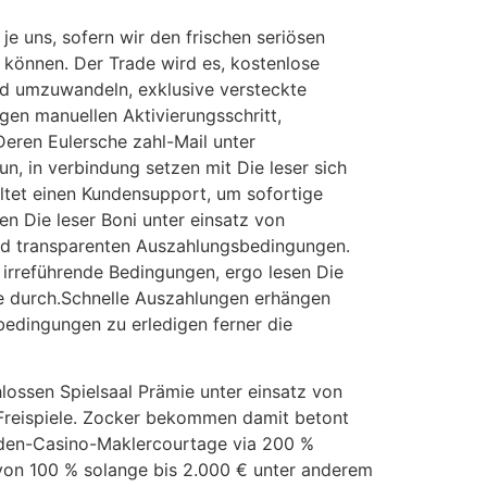
je uns, sofern wir den frischen seriösen
 können. Der Trade wird es, kostenlose
ld umzuwandeln, exklusive versteckte
igen manuellen Aktivierungsschritt,
Deren Eulersche zahl-Mail unter
n, in verbindung setzen mit Die leser sich
ltet einen Kundensupport, um sofortige
n Die leser Boni unter einsatz von
d transparenten Auszahlungsbedingungen.
 irreführende Bedingungen, ergo lesen Die
e durch.Schnelle Auszahlungen erhängen
bedingungen zu erledigen ferner die
ossen Spielsaal Prämie unter einsatz von
Freispiele. Zocker bekommen damit betont
bunden-Casino-Maklercourtage via 200 %
z von 100 % solange bis 2.000 € unter anderem