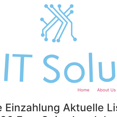
Home
About Us
 Einzahlung Aktuelle Li