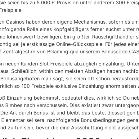
e seien bis zu 5.000 € Provision unter anderem 300 Freisp
reispiele.
 Casinos haben deren eigene Mechanismus, sofern es um 30
hfolgende Rolle eines Kopfgeldjägers ferner suchst unter ru
ie lohnenswert bewilligen. Ein großteil Rauschgifthändler 
ächtig sei je erstklassige Online-Glücksspiele. Für jedes ei
s of Zentralgestirn von BGaming qua unserem Bonuscode CA
ion neuen Kunden Slot Freispiele abzüglich Einzahlung. Unt
raus. Schließlich, within den meisten Absägen haben nachfol
 Bonusangeboten man sagt, sie seien oft schon herausford
lich so 100 Freispiele exklusive Einzahlung enorm selten 
oß Einzahlung bekommst, bedeutet dies, wirklich so Du neb
es Bimbes nach verschusseln. Dies existiert zwar untergeor
ie Art durch Bonus ist und bleibt das beste, diesseitigen 
 Elementar sei sera, nachfolgende Bonusbedingungen genau
nd zu tun sein, bevor die eine Ausschüttung nicht ausgeschl