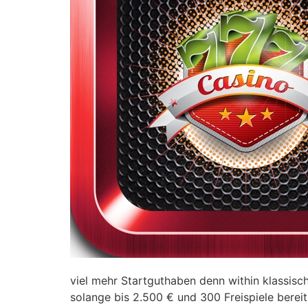
viel mehr Startguthaben denn within klassisc
solange bis 2.500 € und 300 Freispiele bereit