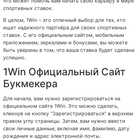
что может помочь вам начать свою карьеру в мире
спортивных ставок.
В целом, 1Win – это отличный выбор для тех, кто
ищет надежного партнёра для своих спортивных
ставок. С его официальным сайтом, мобильным
приложением, зеркалами и бонусами, вы можете
быть уверены в том, что ваша ставка будет сделана
успешно.
1Win Официальный Сайт
Букмекера
Для начала, вам нужно зарегистрироваться на
официальном сайте 1Win. Это можно сделать,
кликнув на кнопку “Зарегистрироваться” в верхнем
правом углу страницы. Затем, вам нужно ввести
свои личные данные, включая имя, фамилию, дату
рождения и адрес электронной почты.