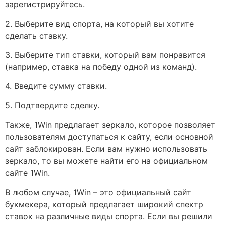
зарегистрируйтесь.
2. Выберите вид спорта, на который вы хотите
сделать ставку.
3. Выберите тип ставки, который вам понравится
(например, ставка на победу одной из команд).
4. Введите сумму ставки.
5. Подтвердите сделку.
Также, 1Win предлагает зеркало, которое позволяет
пользователям доступаться к сайту, если основной
сайт заблокирован. Если вам нужно использовать
зеркало, то вы можете найти его на официальном
сайте 1Win.
В любом случае, 1Win – это официальный сайт
букмекера, который предлагает широкий спектр
ставок на различные виды спорта. Если вы решили