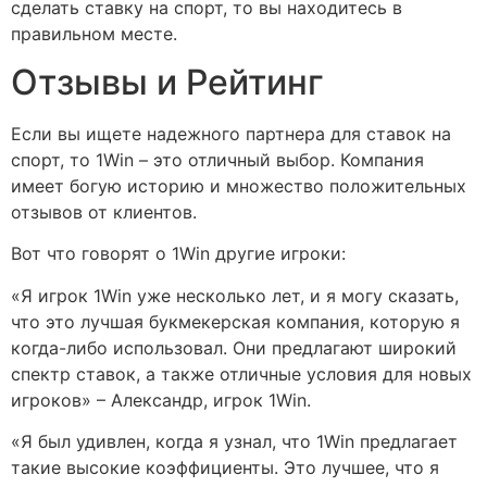
сделать ставку на спорт, то вы находитесь в
правильном месте.
Отзывы и Рейтинг
Если вы ищете надежного партнера для ставок на
спорт, то 1Win – это отличный выбор. Компания
имеет богую историю и множество положительных
отзывов от клиентов.
Вот что говорят о 1Win другие игроки:
«Я игрок 1Win уже несколько лет, и я могу сказать,
что это лучшая букмекерская компания, которую я
когда-либо использовал. Они предлагают широкий
спектр ставок, а также отличные условия для новых
игроков» – Александр, игрок 1Win.
«Я был удивлен, когда я узнал, что 1Win предлагает
такие высокие коэффициенты. Это лучшее, что я