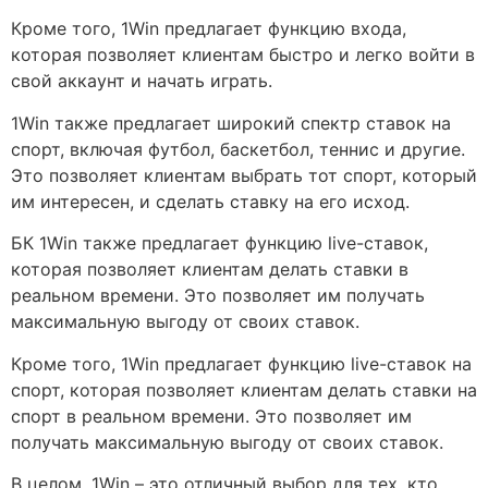
Кроме того, 1Win предлагает функцию входа,
которая позволяет клиентам быстро и легко войти в
свой аккаунт и начать играть.
1Win также предлагает широкий спектр ставок на
спорт, включая футбол, баскетбол, теннис и другие.
Это позволяет клиентам выбрать тот спорт, который
им интересен, и сделать ставку на его исход.
БК 1Win также предлагает функцию live-ставок,
которая позволяет клиентам делать ставки в
реальном времени. Это позволяет им получать
максимальную выгоду от своих ставок.
Кроме того, 1Win предлагает функцию live-ставок на
спорт, которая позволяет клиентам делать ставки на
спорт в реальном времени. Это позволяет им
получать максимальную выгоду от своих ставок.
В целом, 1Win – это отличный выбор для тех, кто