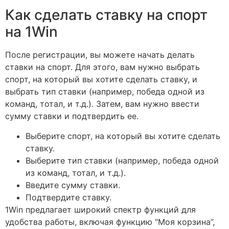
Как сделать ставку на спорт
на 1Win
После регистрации, вы можете начать делать
ставки на спорт. Для этого, вам нужно выбрать
спорт, на который вы хотите сделать ставку, и
выбрать тип ставки (например, победа одной из
команд, тотал, и т.д.). Затем, вам нужно ввести
сумму ставки и подтвердить ее.
Выберите спорт, на который вы хотите сделать
ставку.
Выберите тип ставки (например, победа одной
из команд, тотал, и т.д.).
Введите сумму ставки.
Подтвердите ставку.
1Win предлагает широкий спектр функций для
удобства работы, включая функцию “Моя корзина”,