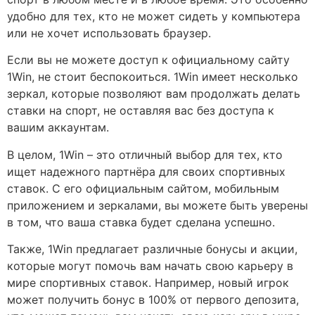
удобно для тех, кто не может сидеть у компьютера
или не хочет использовать браузер.
Если вы не можете доступ к официальному сайту
1Win, не стоит беспокоиться. 1Win имеет несколько
зеркал, которые позволяют вам продолжать делать
ставки на спорт, не оставляя вас без доступа к
вашим аккаунтам.
В целом, 1Win – это отличный выбор для тех, кто
ищет надежного партнёра для своих спортивных
ставок. С его официальным сайтом, мобильным
приложением и зеркалами, вы можете быть уверены
в том, что ваша ставка будет сделана успешно.
Также, 1Win предлагает различные бонусы и акции,
которые могут помочь вам начать свою карьеру в
мире спортивных ставок. Например, новый игрок
может получить бонус в 100% от первого депозита,