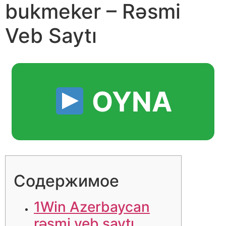
bukmeker – Rəsmi
Veb Saytı
OYNA
Содержимое
1Win Azerbaycan
rəsmi veb saytı