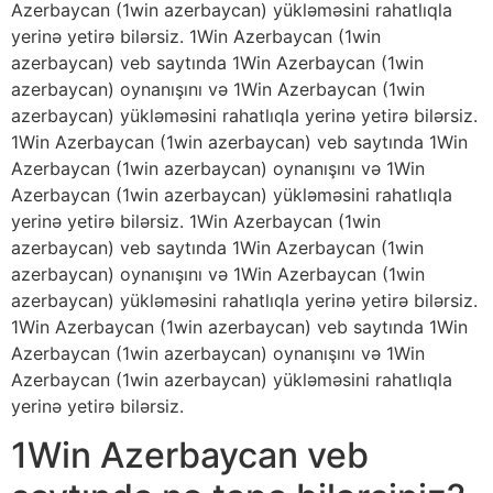
Azerbaycan (1win azerbaycan) yükləməsini rahatlıqla
yerinə yetirə bilərsiz. 1Win Azerbaycan (1win
azerbaycan) veb saytında 1Win Azerbaycan (1win
azerbaycan) oynanışını və 1Win Azerbaycan (1win
azerbaycan) yükləməsini rahatlıqla yerinə yetirə bilərsiz.
1Win Azerbaycan (1win azerbaycan) veb saytında 1Win
Azerbaycan (1win azerbaycan) oynanışını və 1Win
Azerbaycan (1win azerbaycan) yükləməsini rahatlıqla
yerinə yetirə bilərsiz. 1Win Azerbaycan (1win
azerbaycan) veb saytında 1Win Azerbaycan (1win
azerbaycan) oynanışını və 1Win Azerbaycan (1win
azerbaycan) yükləməsini rahatlıqla yerinə yetirə bilərsiz.
1Win Azerbaycan (1win azerbaycan) veb saytında 1Win
Azerbaycan (1win azerbaycan) oynanışını və 1Win
Azerbaycan (1win azerbaycan) yükləməsini rahatlıqla
yerinə yetirə bilərsiz.
1Win Azerbaycan veb