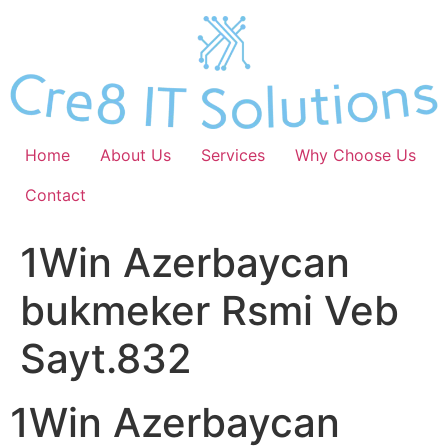
Skip
to
content
Home
About Us
Services
Why Choose Us
Contact
1Win Azerbaycan
bukmeker Rsmi Veb
Sayt.832
1Win Azerbaycan