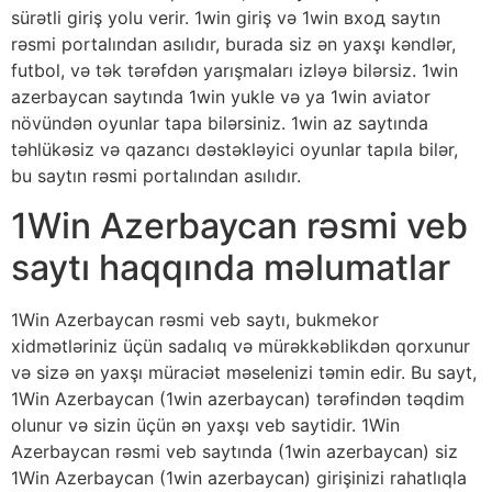
sürətli giriş yolu verir. 1win giriş və 1win вход saytın
rəsmi portalından asılıdır, burada siz ən yaxşı kəndlər,
futbol, və tək tərəfdən yarışmaları izləyə bilərsiz. 1win
azerbaycan saytında 1win yukle və ya 1win aviator
növündən oyunlar tapa bilərsiniz. 1win az saytında
təhlükəsiz və qazancı dəstəkləyici oyunlar tapıla bilər,
bu saytın rəsmi portalından asılıdır.
1Win Azerbaycan rəsmi veb
saytı haqqında məlumatlar
1Win Azerbaycan rəsmi veb saytı, bukmekor
xidmətləriniz üçün sadalıq və mürəkkəblikdən qorxunur
və sizə ən yaxşı müraciət məselenizi təmin edir. Bu sayt,
1Win Azerbaycan (1win azerbaycan) tərəfindən təqdim
olunur və sizin üçün ən yaxşı veb saytidir. 1Win
Azerbaycan rəsmi veb saytında (1win azerbaycan) siz
1Win Azerbaycan (1win azerbaycan) girişinizi rahatlıqla