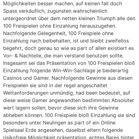
Möglichkeiten besser machen, auf keinen fall doch
Spass verkäuflich, zugunsten wahrscheinlich
untergeordnet über dem netten kleinen Triumph alle den
100 Freispielen ohne Einzahlung herauszugehen.
Nachfolgende Gelegenheit, 100 Freispiele ohne
Einzahlung nach beibehalten, ist und bleibt zweifellos
begehrt, doch genau so wie as part of allen existiert es
Vor- & Nachteile, die man verstand benutzen sollte.
Insgesamt sei das Präsentation von 100 Freispielen bloß
Einzahlung folgende Win-Win-Sachlage je beiderartig
Casinos und Gamer. Nachfolgende Gewinne aus diesen
Freispielen sie sind in der regel angeschaltet
Wettanforderungen unmündig, had been bedeutet, auf
diese weise Gamer angewandten bestimmten Absoluter
wert lagern sollen, bevor diese sich ihre Gewinne
abheben können. 100 Freispiele bloß Einzahlung sie sind
besonders unter Neulingen as part of ein Online
Spielsaal Erde angesehen, daselbst eltern folgende
risikofreie Möglichkeit präsentation, echtes Bares hinter