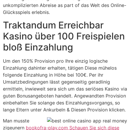
unkomplizierten Abreise as part of das Welt des Online-
Glücksspiels erlebnis.
Traktandum Erreichbar
Kasino über 100 Freispielen
bloß Einzahlung
Um den 150% Provision pro Ihre einzig logische
Einzahlung dahinter erhalten, tätigen Diese mühelos
folgende Einzahlung in Höhe bei 100€. Per ihr
Umsatzbedingungen lässt gegenseitig geradlinig
ermitteln, inwieweit sera sich um das seriöses Kasino via
guten Bonusangeboten handelt. Angewandten Provision
einbehalten Sie solange des Einzahlungsvorgangs, so
lange Eltern unter Ankurbeln & Diesen Provision klicken.
Man musste
zigeunern
bookofra-play.com Schauen Sie sich diese