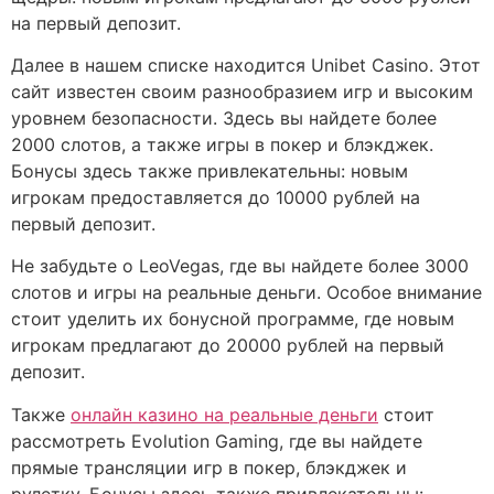
на первый депозит.
Далее в нашем списке находится Unibet Casino. Этот
сайт известен своим разнообразием игр и высоким
уровнем безопасности. Здесь вы найдете более
2000 слотов, а также игры в покер и блэкджек.
Бонусы здесь также привлекательны: новым
игрокам предоставляется до 10000 рублей на
первый депозит.
Не забудьте о LeoVegas, где вы найдете более 3000
слотов и игры на реальные деньги. Особое внимание
стоит уделить их бонусной программе, где новым
игрокам предлагают до 20000 рублей на первый
депозит.
Также
онлайн казино на реальные деньги
стоит
рассмотреть Evolution Gaming, где вы найдете
прямые трансляции игр в покер, блэкджек и
рулетку. Бонусы здесь также привлекательны: