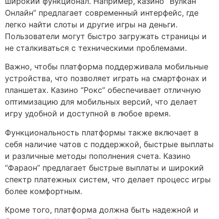
широкий функционал. Например, казино “Вулкан
Онлайн” предлагает современный интерфейс, где
легко найти слоты и другие игры на деньги.
Пользователи могут быстро загружать страницы и
не сталкиваться с техническими проблемами.
Важно, чтобы платформа поддерживала мобильные
устройства, что позволяет играть на смартфонах и
планшетах. Казино “Рокс” обеспечивает отличную
оптимизацию для мобильных версий, что делает
игру удобной и доступной в любое время.
Функциональность платформы также включает в
себя наличие чатов с поддержкой, быстрые выплаты
и различные методы пополнения счета. Казино
“Фараон” предлагает быстрые выплаты и широкий
спектр платежных систем, что делает процесс игры
более комфортным.
Кроме того, платформа должна быть надежной и