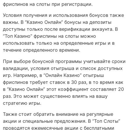
фриспинов на слоты при регистрации.
Условия получения и использования бонусов также
важны. В “Казино Онлайн” бонусы на депозиты
доступны только после верификации аккаунта. В
“Топ Казино” фриспины на слоты можно
использовать только на определенные игры и в
течение определенного времени.
При выборе бонусной программы учитывайте сроки
валидации, условия отыгрыша и список доступных
игр. Например, в “Онлайн Казино” отыгрыш
фриспинов требует ставок в 30 раз, в то время как
в “Казино Онлайн” этот коэффициент составляет 20
раз. Это может существенно влиять на вашу
стратегию игры.
Также стоит обратить внимание на регулярные
акции и специальные предложения. В “Топ Слоты”
проводятся ежемесячные акции с бесплатными