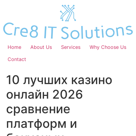
Skip
to
content
Home
About Us
Services
Why Choose Us
Contact
10 лучших казино
онлайн 2026
сравнение
платформ и