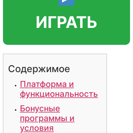
ИГРАТЬ
Содержимое
Платформа и
функциональность
Бонусные
программы и
условия