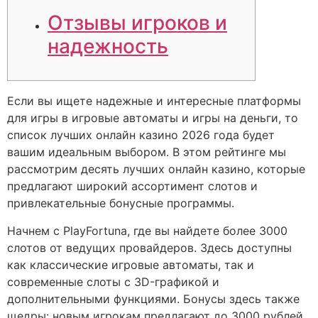
Отзывы игроков и
надежность
Если вы ищете надежные и интересные платформы
для игры в игровые автоматы и игры на деньги, то
список лучших онлайн казино 2026 года будет
вашим идеальным выбором. В этом рейтинге мы
рассмотрим десять лучших онлайн казино, которые
предлагают широкий ассортимент слотов и
привлекательные бонусные программы.
Начнем с PlayFortuna, где вы найдете более 3000
слотов от ведущих провайдеров. Здесь доступны
как классические игровые автоматы, так и
современные слоты с 3D-графикой и
дополнительными функциями. Бонусы здесь также
щедры: новым игрокам предлагают до 3000 рублей